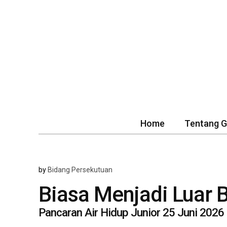
Home
Tentang 
by
Bidang Persekutuan
Biasa Menjadi Luar 
Pancaran Air Hidup Junior 25 Juni 2026