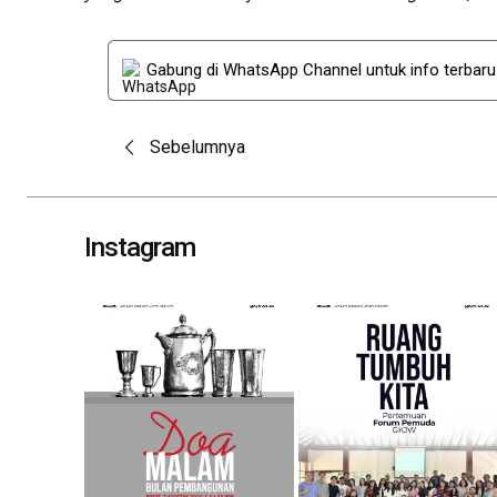
Gabung di WhatsApp Channel untuk info terbar
Post
Sebelumnya
navigation
Instagram