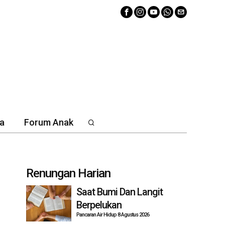
a
Forum Anak
Renungan Harian
Saat Bumi Dan Langit
Berpelukan
Pancaran Air Hidup 8 Agustus 2026