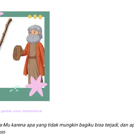
a gambar untuk memperbesar
Mu karena apa yang tidak mungkin bagiku bisa terjadi, dan a
min