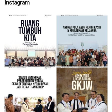
Instagram