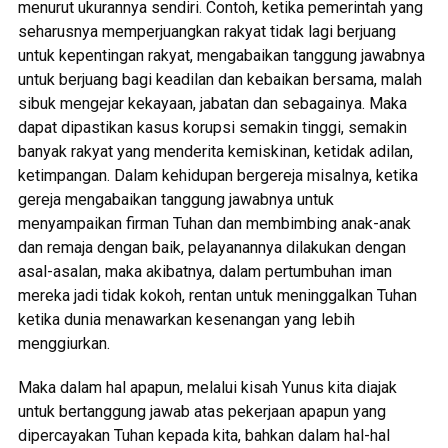
menurut ukurannya sendiri. Contoh, ketika pemerintah yang
seharusnya memperjuangkan rakyat tidak lagi berjuang
untuk kepentingan rakyat, mengabaikan tanggung jawabnya
untuk berjuang bagi keadilan dan kebaikan bersama, malah
sibuk mengejar kekayaan, jabatan dan sebagainya. Maka
dapat dipastikan kasus korupsi semakin tinggi, semakin
banyak rakyat yang menderita kemiskinan, ketidak adilan,
ketimpangan. Dalam kehidupan bergereja misalnya, ketika
gereja mengabaikan tanggung jawabnya untuk
menyampaikan firman Tuhan dan membimbing anak-anak
dan remaja dengan baik, pelayanannya dilakukan dengan
asal-asalan, maka akibatnya, dalam pertumbuhan iman
mereka jadi tidak kokoh, rentan untuk meninggalkan Tuhan
ketika dunia menawarkan kesenangan yang lebih
menggiurkan.
Maka dalam hal apapun, melalui kisah Yunus kita diajak
untuk bertanggung jawab atas pekerjaan apapun yang
dipercayakan Tuhan kepada kita, bahkan dalam hal-hal