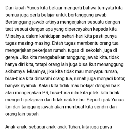
Dari kisah Yunus kita belajar mengerti bahwa ternyata kita
semua juga perlu belajar untuk bertanggung jawab.
Bertanggung jawab artinya mengerjakan sesuatu dengan
taat sesuai dengan apa yang dipercayakan kepada kita.
Misalnya, dalam kehidupan sehari-hari kita pasti punya
tugas masing-masing. Entah tugas membantu orang tua
mengerjakan pekerjaan rumah, tugas di sekolah, juga di
gereja. Jika kita mengabaikan tanggung jawab kita, tidak
hanya diri kita, tetapi orang lain juga bisa ikut menanggung
akibatnya. Misalnya, jika kita tidak mau menyapu rumah,
bisa-bisa kita dimarahi orang tua, rumah juga menjadi kotor,
banyak nyamuk. Kalau kita tidak mau belajar dengan baik
atau mengerjakan PR, bisa-bisa nilai kita jelek, kita tidak
mengerti pelajaran dan tidak naik kelas. Seperti pak Yunus,
lari dari tanggung jawab akan membuat kita sendiri dan
orang lain susah.
Anak-anak, sebagai anak-anak Tuhan, kita juga punya