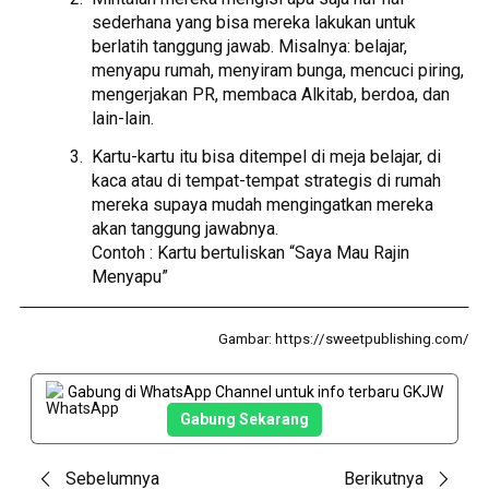
sederhana yang bisa mereka lakukan untuk
berlatih tanggung jawab. Misalnya: belajar,
menyapu rumah, menyiram bunga, mencuci piring,
mengerjakan PR, membaca Alkitab, berdoa, dan
lain-lain.
Kartu-kartu itu bisa ditempel di meja belajar, di
kaca atau di tempat-tempat strategis di rumah
mereka supaya mudah mengingatkan mereka
akan tanggung jawabnya.
Contoh : Kartu bertuliskan “Saya Mau Rajin
Menyapu”
Gambar: https://sweetpublishing.com/
Gabung di WhatsApp Channel untuk info terbaru GKJW
Gabung Sekarang
Post
Sebelumnya
Berikutnya