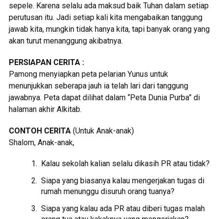
sepele. Karena selalu ada maksud baik Tuhan dalam setiap
perutusan itu. Jadi setiap kali kita mengabaikan tanggung
jawab kita, mungkin tidak hanya kita, tapi banyak orang yang
akan turut menanggung akibatnya.
PERSIAPAN CERITA :
Pamong menyiapkan peta pelarian Yunus untuk
menunjukkan seberapa jauh ia telah lari dari tanggung
jawabnya. Peta dapat dilihat dalam “Peta Dunia Purba” di
halaman akhir Alkitab.
CONTOH CERITA
(Untuk Anak-anak)
Shalom, Anak-anak,
Kalau sekolah kalian selalu dikasih PR atau tidak?
Siapa yang biasanya kalau mengerjakan tugas di
rumah menunggu disuruh orang tuanya?
Siapa yang kalau ada PR atau diberi tugas malah