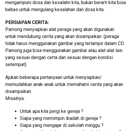
mengampuni dosa dan kesalahn kita, bukan berarti kita bisa
bebas untuk mengulang kesalahan dan dosa kita.
PERSIAPAN CERITA:
Pamong menyiapkan alat peraga yang akan digunakan
untuk mendukung cerita yang akan disampaikan. (peraga
tidak harus menggunakan gambar yang terlampir dalam CD.
Pamong juga bisa menggunakan gambar atau alat-alat lain
yang sesuai dengan certa dan sesuai dengan kondisi
setempat)
Ajukan beberapa pertanyaan untuk menyiapkan/
memudahkan anak-anak untuk memahami cerita yang akan
disampaikan.
Misalnya :
Untuk apa kita pergi ke gereja ?
Siapa yang memimpin ibadah di gereja ?
Siapa yang mengajar di sekolah minggu ?