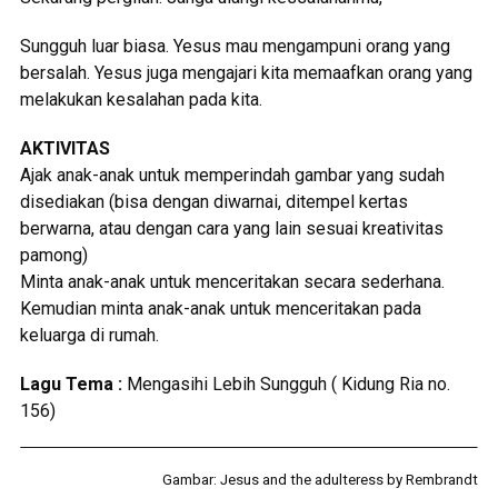
Sungguh luar biasa. Yesus mau mengampuni orang yang
bersalah. Yesus juga mengajari kita memaafkan orang yang
melakukan kesalahan pada kita.
AKTIVITAS
Ajak anak-anak untuk memperindah gambar yang sudah
disediakan (bisa dengan diwarnai, ditempel kertas
berwarna, atau dengan cara yang lain sesuai kreativitas
pamong)
Minta anak-anak untuk menceritakan secara sederhana.
Kemudian minta anak-anak untuk menceritakan pada
keluarga di rumah.
Lagu Tema :
Mengasihi Lebih Sungguh ( Kidung Ria no.
156)
Gambar: Jesus and the adulteress by Rembrandt