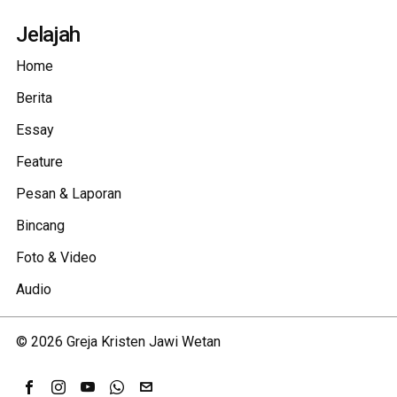
Jelajah
Home
Berita
Essay
Feature
Pesan & Laporan
Bincang
Foto & Video
Audio
©
2026
Greja Kristen Jawi Wetan