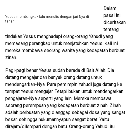
Dalam
pasal ini
Yesus membungkuk lalu menulis dengan jari-Nya di
tanah.
diceritakan
tentang
tindakan Yesus menghadapi orang-orang Yahudi yang
memasang perangkap untuk menjatuhkan Yesus. Kali ini
mereka membawa seorang wanita yang kedapatan berbuat
zinah.
Pagi-pagi benar Yesus sudah berada di Bait Allah. Dia
datang mengajar dan banyak orang datang untuk
mendengarkan-Nya. Para pemimpin Yahudi juga datang ke
tempat Yesus mengajar. Tetapi bukan untuk mendengarkan
pengajaran-Nya seperti yang lain. Mereka membawa
seorang perempuan yang kedapatan berbuat zinah. Zinah
adalah perbuatan yang dianggap sebagai dosa yang sangat
besar, sehingga hukumannyapun sangat berat. Yaitu
dirajam/dilempari dengan batu. Orang-orang Yahudi itu