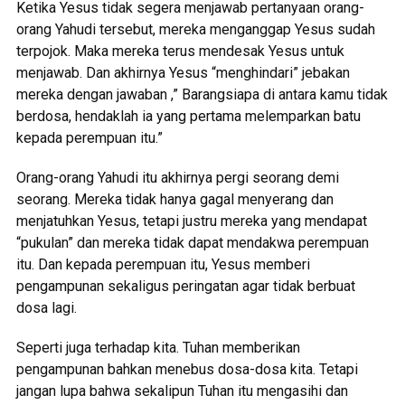
Ketika Yesus tidak segera menjawab pertanyaan orang-
orang Yahudi tersebut, mereka menganggap Yesus sudah
terpojok. Maka mereka terus mendesak Yesus untuk
menjawab. Dan akhirnya Yesus “menghindari” jebakan
mereka dengan jawaban ,” Barangsiapa di antara kamu tidak
berdosa, hendaklah ia yang pertama melemparkan batu
kepada perempuan itu.”
Orang-orang Yahudi itu akhirnya pergi seorang demi
seorang. Mereka tidak hanya gagal menyerang dan
menjatuhkan Yesus, tetapi justru mereka yang mendapat
“pukulan” dan mereka tidak dapat mendakwa perempuan
itu. Dan kepada perempuan itu, Yesus memberi
pengampunan sekaligus peringatan agar tidak berbuat
dosa lagi.
Seperti juga terhadap kita. Tuhan memberikan
pengampunan bahkan menebus dosa-dosa kita. Tetapi
jangan lupa bahwa sekalipun Tuhan itu mengasihi dan