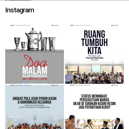
Instagram