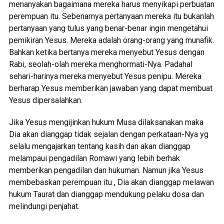
menanyakan bagaimana mereka harus menyikapi perbuatan
perempuan itu. Sebenarnya pertanyaan mereka itu bukanlah
pertanyaan yang tulus yang benar-benar ingin mengetahui
pemikiran Yesus. Mereka adalah orang-orang yang munafik.
Bahkan ketika bertanya mereka menyebut Yesus dengan
Rabi, seolah-olah mereka menghormati-Nya. Padahal
sehari-harinya mereka menyebut Yesus penipu. Mereka
berharap Yesus memberikan jawaban yang dapat membuat
Yesus dipersalahkan.
Jika Yesus mengijinkan hukum Musa dilaksanakan maka
Dia akan dianggap tidak sejalan dengan perkataan-Nya yg
selalu mengajarkan tentang kasih dan akan dianggap
melampaui pengadilan Romawi yang lebih berhak
memberikan pengadilan dan hukuman. Namun jika Yesus
membebaskan perempuan itu , Dia akan dianggap melawan
hukum Taurat dan dianggap mendukung pelaku dosa dan
melindungi penjahat.