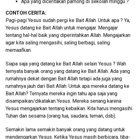
Apa yang diceritakan pamong di sekolah minggu ?
CONTOH CERITA:
Pagi-pagi Yesus sudah pergi ke Bait Allah. Untuk apa ? Ya,
Yesus datang ke Bait Allah untuk mengajar. Mengajar
tentang hal-hal baik yang diperintahkan Allah. Mengajarkan
agar kita saling mengasihi, saling berbagi, saling
memaafkan.
Siapa saja yang datang ke Bait Allah selain Yesus ? Wah
ternyata banyak orang yang datang ke Bait Allah. Ada yang
rumahnya dekat dengan Bait Allah tetapi ada juga yang
rumahnya jauh dari Bait Allah. Untuk apa mereka datang ke
Bait Allah? Ternyata mereka ingin tahu apa saja yang
disampaikan/dikatakan Yesus. Mereka senang karena
Yesus mengajarkan tentang kebaikan. Kita harus mengasihi
Tuhan dan sesama (orang tua, saudara, teman, dsb).
Semakin lama semakin banyak orang yang datang untuk
mendengarkan Yesus. Ketika Yesus masih berbicara, tiba-