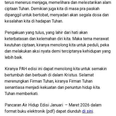
terus menerus menjaga, memelihara dan melestarikan alam
ciptaan Tuhan. Demikian juga kita di masa pra paskah
dipanggil untuk bertobat, menyadari akan segala dosa dan
kesalahan kita di hadapan Tuhan.
Pengakuan yang tulus, yang lahir dari hati akan
keterbatasan dan kelemahan diri kita. Maka tema merawat
keutuhan ciptaan, kiranya menolong kita untuk peduli, peka
dan melakukan aksi nyata demi terciptanya kehidupan yang
lebih baik.
Kiranya PAH edisi ini dapat menolong kita untuk semakin
bertumbuh dan berbuah di dalam Kristus. Selamat
merenungkan Firman Tuhan, kiranya Firman Tuhan
senantiasa menjadi kekuatan dan penuntun hidup kita.
Tuhan memberkati.
Pancaran Air Hidup Edisi Januari – Maret 2026 dalam
format buku elektronik (pdf) dapat diunduh
di sini
.