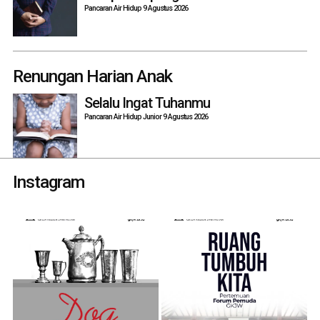
Pancaran Air Hidup 9 Agustus 2026
Renungan Harian Anak
Selalu Ingat Tuhanmu
Pancaran Air Hidup Junior 9 Agustus 2026
Instagram