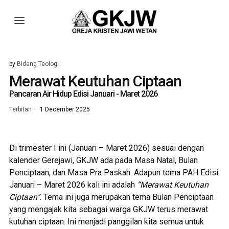
by
Bidang Teologi
Merawat Keutuhan Ciptaan
Pancaran Air Hidup Edisi Januari - Maret 2026
Terbitan
1 December 2025
Di trimester I ini (Januari – Maret 2026) sesuai dengan
kalender Gerejawi, GKJW ada pada Masa Natal, Bulan
Penciptaan, dan Masa Pra Paskah. Adapun tema PAH Edisi
Januari – Maret 2026 kali ini adalah
“Merawat Keutuhan
Ciptaan”
. Tema ini juga merupakan tema Bulan Penciptaan
yang mengajak kita sebagai warga GKJW terus merawat
kutuhan ciptaan. Ini menjadi panggilan kita semua untuk