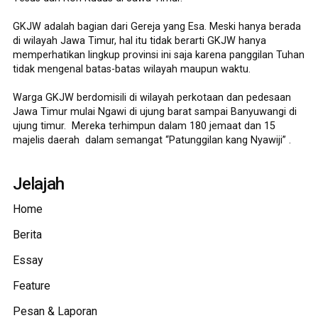
GKJW adalah bagian dari Gereja yang Esa. Meski hanya berada
di wilayah Jawa Timur, hal itu tidak berarti GKJW hanya
memperhatikan lingkup provinsi ini saja karena panggilan Tuhan
tidak mengenal batas-batas wilayah maupun waktu.
Warga GKJW berdomisili di wilayah perkotaan dan pedesaan
Jawa Timur mulai Ngawi di ujung barat sampai Banyuwangi di
ujung timur. Mereka terhimpun dalam 180 jemaat dan 15
majelis daerah dalam semangat “Patunggilan kang Nyawiji” .
Jelajah
Home
Berita
Essay
Feature
Pesan & Laporan