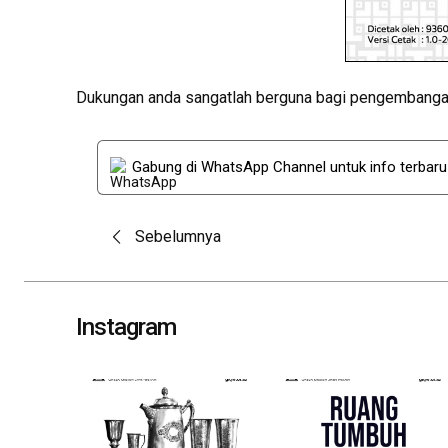
Dukungan anda sangatlah berguna bagi pengembangan
Gabung di WhatsApp Channel untuk info terbar
Post
Sebelumnya
navigation
Instagram