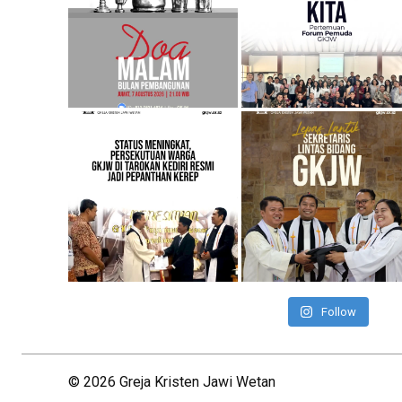
Follow
©
2026
Greja Kristen Jawi Wetan