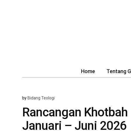
Home
Tentang 
by
Bidang Teologi
Rancangan Khotbah
Januari – Juni 2026