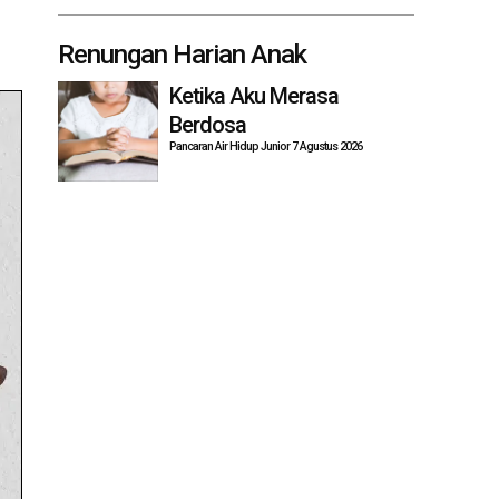
Renungan Harian Anak
Ketika Aku Merasa
Berdosa
Pancaran Air Hidup Junior 7 Agustus 2026