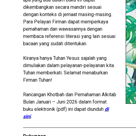
dikembangkan secara mandiri sesuai
dengan konteks di jemaat masing-masing.
Para Pelayan Firman dapat memperkaya
pemahaman dan wawasannya dengan
membaca referensi literasi yang lain sesuai
bacaan yang sudah ditentukan.
Kiranya hanya Tuhan Yesus sajalah yang
dimuliakan dalam pelayanan-pelayanan kita.
Tuhan memberkati. Selamat menaburkan
Firman Tuhan!
Rancangan Khotbah dan Pemahaman Alkitab
Bulan Januari – Juni 2026 dalam format
buku elektronik (pdf) ini dapat diunduh
di
sini
.