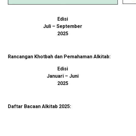
Edisi
Juli – September
2025
Rancangan Khotbah dan Pemahaman Alkitab:
Edisi
Januari – Juni
2025
Daftar Bacaan Alkitab 2025: