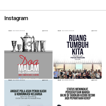
Instagram