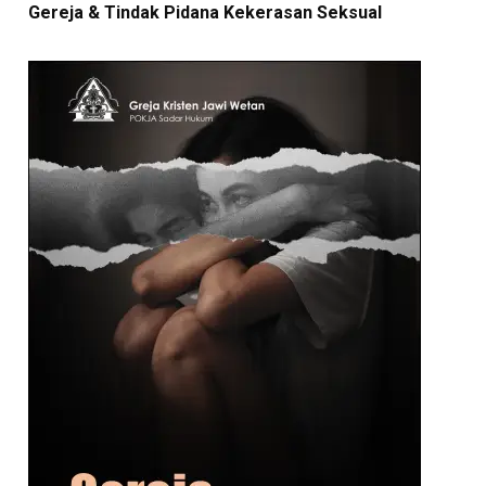
Gereja & Tindak Pidana Kekerasan Seksual