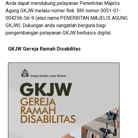
Anda dapat mendukung pelayanan Penerbitan Majelis
Agung GKJW melalui nomer Rek. BRI nomor 0051-01-
004256-56-9 (atas nama PENERBITAN MAJELIS AGUNG
GKJW). Dukungan anda sangatlah berguna bagi
pengembangan pelayanan GKJW berbasis digital.
GKJW Gereja Ramah Disabilitas