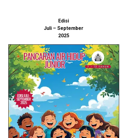
Edisi
Juli – September
2025