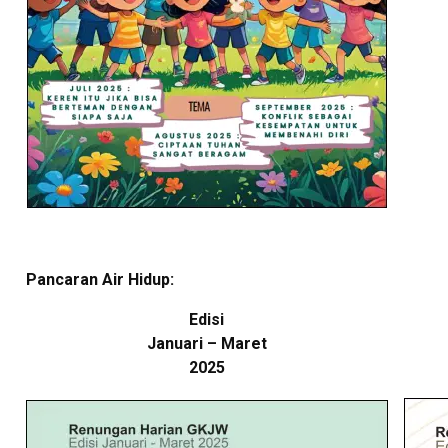
Pancaran Air Hidup:
Edisi
Januari – Maret
2025