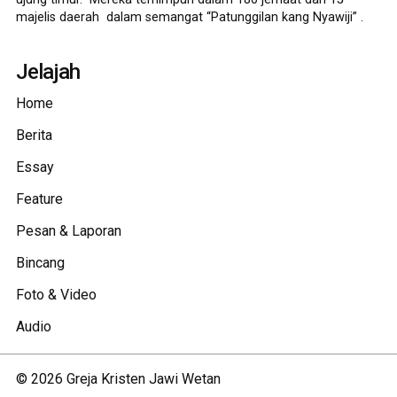
majelis daerah dalam semangat “Patunggilan kang Nyawiji” .
Jelajah
Home
Berita
Essay
Feature
Pesan & Laporan
Bincang
Foto & Video
Audio
©
2026
Greja Kristen Jawi Wetan