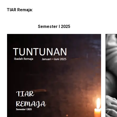
TIAR Remaja:
Semester I 2025