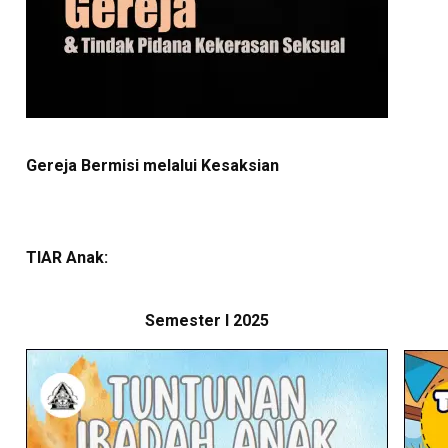
Gereja Bermisi melalui Kesaksian
TIAR Anak:
Semester I 2025