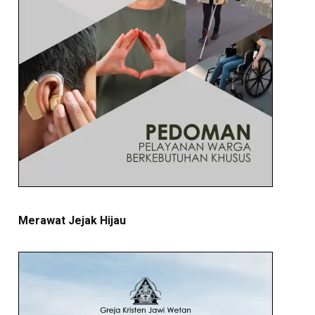
Merawat Jejak Hijau