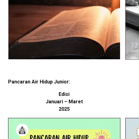
Pancaran Air Hidup Junior:
Edisi
Januari – Maret
2025