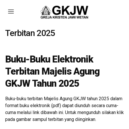
Terbitan 2025
Buku-Buku Elektronik
Terbitan Majelis Agung
GKJW Tahun 2025
Buku-buku terbitan Majelis Agung GKJW tahun 2025 dalam
format buku elektronik (pdf) dapat diunduh secara cuma-
cuma melalui link dibawah ini. Untuk mengunduh silakan klik
pada gambar sampul terbitan yang diinginkan.