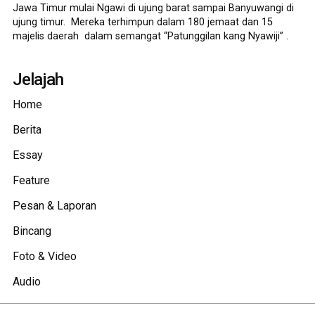
Jawa Timur mulai Ngawi di ujung barat sampai Banyuwangi di
ujung timur. Mereka terhimpun dalam 180 jemaat dan 15
majelis daerah dalam semangat “Patunggilan kang Nyawiji” .
Jelajah
Home
Berita
Essay
Feature
Pesan & Laporan
Bincang
Foto & Video
Audio