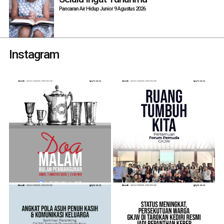
Pancaran Air Hidup Junior 9 Agustus 2026
Instagram