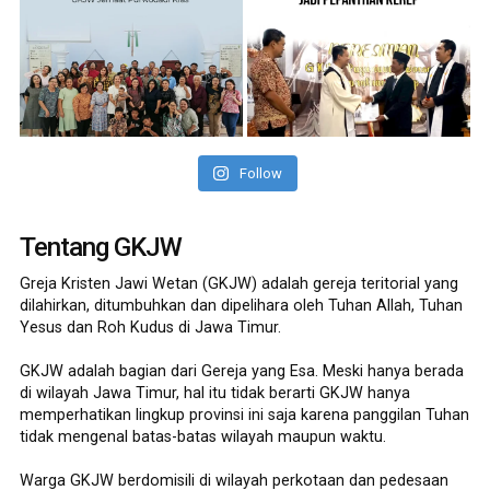
Follow
Tentang GKJW
Greja Kristen Jawi Wetan (GKJW) adalah gereja teritorial yang
dilahirkan, ditumbuhkan dan dipelihara oleh Tuhan Allah, Tuhan
Yesus dan Roh Kudus di Jawa Timur.
GKJW adalah bagian dari Gereja yang Esa. Meski hanya berada
di wilayah Jawa Timur, hal itu tidak berarti GKJW hanya
memperhatikan lingkup provinsi ini saja karena panggilan Tuhan
tidak mengenal batas-batas wilayah maupun waktu.
Warga GKJW berdomisili di wilayah perkotaan dan pedesaan