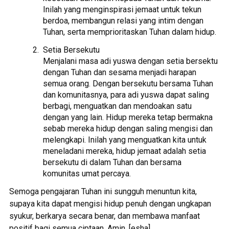
Inilah yang menginspirasi jemaat untuk tekun
berdoa, membangun relasi yang intim dengan
Tuhan, serta memprioritaskan Tuhan dalam hidup.
Setia Bersekutu
Menjalani masa adi yuswa dengan setia bersektu
dengan Tuhan dan sesama menjadi harapan
semua orang. Dengan bersekutu bersama Tuhan
dan komunitasnya, para adi yuswa dapat saling
berbagi, menguatkan dan mendoakan satu
dengan yang lain. Hidup mereka tetap bermakna
sebab mereka hidup dengan saling mengisi dan
melengkapi. Inilah yang menguatkan kita untuk
meneladani mereka, hidup jemaat adalah setia
bersekutu di dalam Tuhan dan bersama
komunitas umat percaya.
Semoga pengajaran Tuhan ini sungguh menuntun kita,
supaya kita dapat mengisi hidup penuh dengan ungkapan
syukur, berkarya secara benar, dan membawa manfaat
positif bagi semua ciptaan. Amin. [esha].