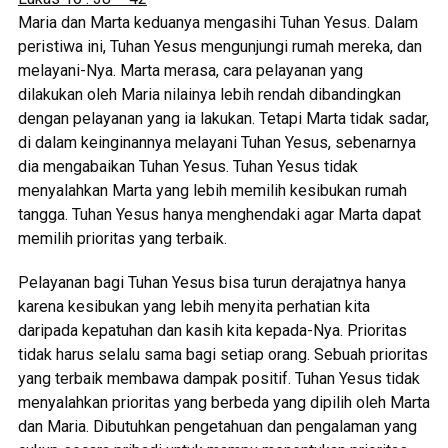
Maria dan Marta keduanya mengasihi Tuhan Yesus. Dalam
peristiwa ini, Tuhan Yesus mengunjungi rumah mereka, dan
melayani-Nya. Marta merasa, cara pelayanan yang
dilakukan oleh Maria nilainya lebih rendah dibandingkan
dengan pelayanan yang ia lakukan. Tetapi Marta tidak sadar,
di dalam keinginannya melayani Tuhan Yesus, sebenarnya
dia mengabaikan Tuhan Yesus. Tuhan Yesus tidak
menyalahkan Marta yang lebih memilih kesibukan rumah
tangga. Tuhan Yesus hanya menghendaki agar Marta dapat
memilih prioritas yang terbaik.
Pelayanan bagi Tuhan Yesus bisa turun derajatnya hanya
karena kesibukan yang lebih menyita perhatian kita
daripada kepatuhan dan kasih kita kepada-Nya. Prioritas
tidak harus selalu sama bagi setiap orang. Sebuah prioritas
yang terbaik membawa dampak positif. Tuhan Yesus tidak
menyalahkan prioritas yang berbeda yang dipilih oleh Marta
dan Maria. Dibutuhkan pengetahuan dan pengalaman yang