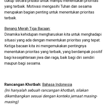
cukup secara pribadi untuk mampu menentukan prioritas
yang terbaik. Motivasi mengasihi Tuhan dan sesama
merupakan bagian penting untuk menentukan prioritas
terbaik.
Benang Merah Tiga Bacaan:
Dinamika kehidupan mengharuskan kita untuk menghadapi
situasi yang ada dengan menentukan prioritas yang tepat.
Ketiga bacaan kita ini mengemukakan pentingnya
menentukan prioritas yang terbaik, yang berdampak positif
bagi kesejahteraan jiwa dan raga, baik bagi diri sendiri
maupun bagi sesama.
Rancangan Khotbah:
Bahasa Indonesia
(Ini hanyalah sebuah rancangan khotbah, silakan
dikembangkan sesuai dengan konteks jemaat masing-
masing)