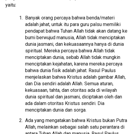
yaitu:
Banyak orang percaya bahwa benda/materi
adalah jahat, untuk itu para guru palsu memiliki
pendapat bahwa Tuhan Allah tidak akan datang ke
bumi berwujud manusia, Allah tidak menciptakan
dunia jasmani, dan kekuasaannya hanya di dunia
spiritual. Mereka percaya bahwa Allah tidak
menciptakan dunia, sebab Allah tidak mungkin
menciptakan kejahatan, karena mereka percaya
bahwa dunia fisik adalah jahat. Rasul Paulus
menjelaskan bahwa Kristus adalah gambar Allah,
dan Dia sendiri adalah Allah. Semua aturan,
kekuasaan, tahta, dan otoritas ada di wilayah
dunia spiritual dan jasmani, diciptakan oleh dan
ada dalam otoritas Kristus sendiri. Dia
menciptakan dunia dan sorga.
Ada yang mengatakan bahwa Kristus bukan Putra
Allah, melainkan sebagai salah satu perantara di
antara Tuhan Allah dan manusia. Rasul Paulus