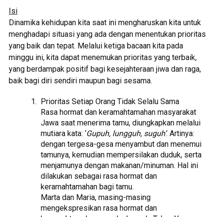
Isi
Dinamika kehidupan kita saat ini mengharuskan kita untuk
menghadapi situasi yang ada dengan menentukan prioritas
yang baik dan tepat. Melalui ketiga bacaan kita pada
minggu ini, kita dapat menemukan prioritas yang terbaik,
yang berdampak positif bagi kesejahteraan jiwa dan raga,
baik bagi diri sendiri maupun bagi sesama.
Prioritas Setiap Orang Tidak Selalu Sama
Rasa hormat dan keramahtamahan masyarakat
Jawa saat menerima tamu, diungkapkan melalui
mutiara kata: ‘
Gupuh, lungguh, suguh’
. Artinya:
dengan tergesa-gesa menyambut dan menemui
tamunya, kemudian mempersilakan duduk, serta
menjamunya dengan makanan/minuman. Hal ini
dilakukan sebagai rasa hormat dan
keramahtamahan bagi tamu.
Marta dan Maria, masing-masing
mengekspresikan rasa hormat dan