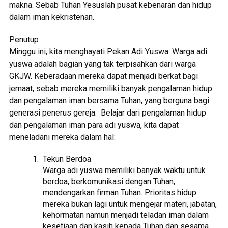
makna. Sebab Tuhan Yesuslah pusat kebenaran dan hidup
dalam iman kekristenan.
Penutup
Minggu ini, kita menghayati Pekan Adi Yuswa. Warga adi
yuswa adalah bagian yang tak terpisahkan dari warga
GKJW. Keberadaan mereka dapat menjadi berkat bagi
jemaat, sebab mereka memiliki banyak pengalaman hidup
dan pengalaman iman bersama Tuhan, yang berguna bagi
generasi penerus gereja. Belajar dari pengalaman hidup
dan pengalaman iman para adi yuswa, kita dapat
meneladani mereka dalam hal:
Tekun Berdoa
Warga adi yuswa memiliki banyak waktu untuk
berdoa, berkomunikasi dengan Tuhan,
mendengarkan firman Tuhan. Prioritas hidup
mereka bukan lagi untuk mengejar materi, jabatan,
kehormatan namun menjadi teladan iman dalam
kesetiaan dan kasih kepada Tuhan dan sesama.