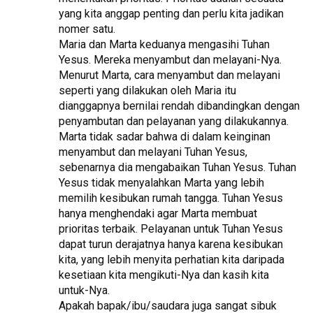
yang kita anggap penting dan perlu kita jadikan
nomer satu.
Maria dan Marta keduanya mengasihi Tuhan
Yesus. Mereka menyambut dan melayani-Nya.
Menurut Marta, cara menyambut dan melayani
seperti yang dilakukan oleh Maria itu
dianggapnya bernilai rendah dibandingkan dengan
penyambutan dan pelayanan yang dilakukannya.
Marta tidak sadar bahwa di dalam keinginan
menyambut dan melayani Tuhan Yesus,
sebenarnya dia mengabaikan Tuhan Yesus. Tuhan
Yesus tidak menyalahkan Marta yang lebih
memilih kesibukan rumah tangga. Tuhan Yesus
hanya menghendaki agar Marta membuat
prioritas terbaik. Pelayanan untuk Tuhan Yesus
dapat turun derajatnya hanya karena kesibukan
kita, yang lebih menyita perhatian kita daripada
kesetiaan kita mengikuti-Nya dan kasih kita
untuk-Nya.
Apakah bapak/ibu/saudara juga sangat sibuk