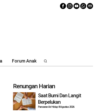
a
Forum Anak
Renungan Harian
Saat Bumi Dan Langit
Berpelukan
Pancaran Air Hidup 8 Agustus 2026