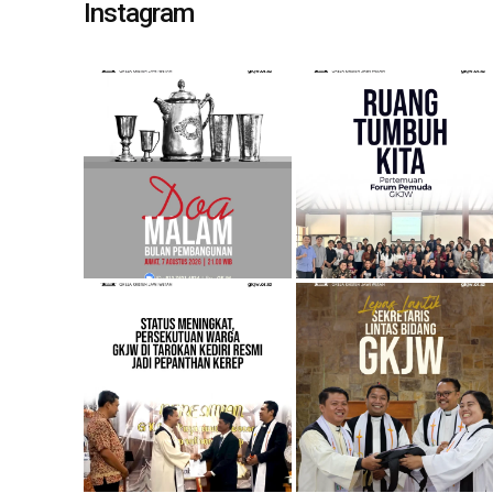
Instagram