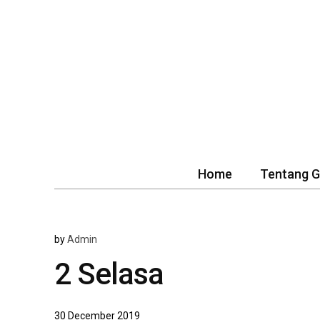
Home
Tentang 
by
Admin
2 Selasa
30 December 2019