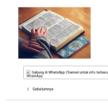
Gabung di WhatsApp Channel untuk info terbar
Post
Sebelumnya
navigation