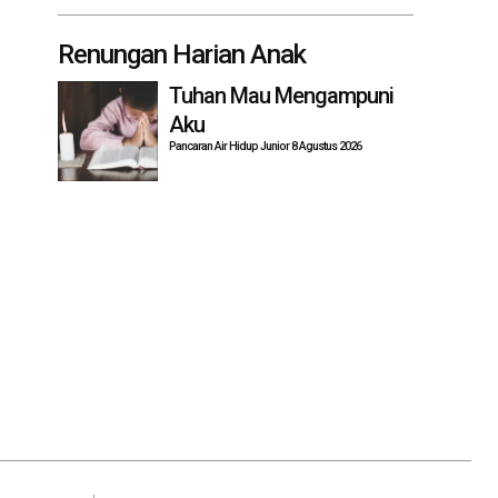
Renungan Harian Anak
Tuhan Mau Mengampuni
Aku
Pancaran Air Hidup Junior 8 Agustus 2026