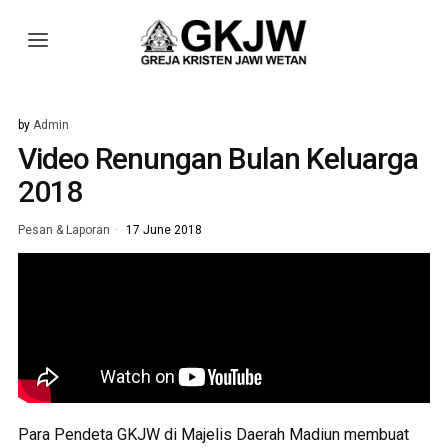
by
Admin
Video Renungan Bulan Keluarga
2018
Pesan & Laporan
17 June 2018
Para Pendeta GKJW di Majelis Daerah Madiun membuat