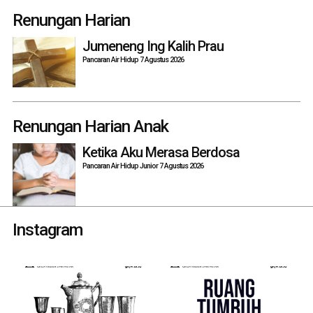
Renungan Harian
Jumeneng Ing Kalih Prau
Pancaran Air Hidup 7 Agustus 2026
Renungan Harian Anak
Ketika Aku Merasa Berdosa
Pancaran Air Hidup Junior 7 Agustus 2026
Instagram