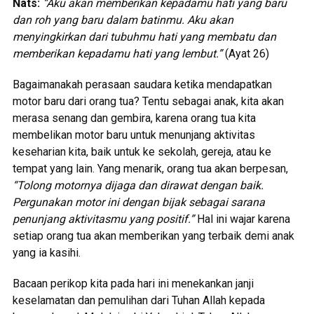
Nats:
“Aku akan memberikan kepadamu hati yang baru
dan roh yang baru dalam batinmu.
Aku akan
menyingkirkan dari tubuhmu hati yang membatu dan
memberikan kepadamu hati yang lembut.”
(Ayat 26)
Bagaimanakah perasaan saudara ketika mendapatkan
motor baru dari orang tua? Tentu sebagai anak, kita akan
merasa senang dan gembira, karena orang tua kita
membelikan motor baru untuk menunjang aktivitas
keseharian kita, baik untuk ke sekolah, gereja, atau ke
tempat yang lain. Yang menarik, orang tua akan berpesan,
“Tolong motornya dijaga dan dirawat dengan baik.
Pergunakan motor ini dengan bijak sebagai sarana
penunjang aktivitasmu yang positif.”
Hal ini wajar karena
setiap orang tua akan memberikan yang terbaik demi anak
yang ia kasihi.
Bacaan perikop kita pada hari ini menekankan janji
keselamatan dan pemulihan dari Tuhan Allah kepada