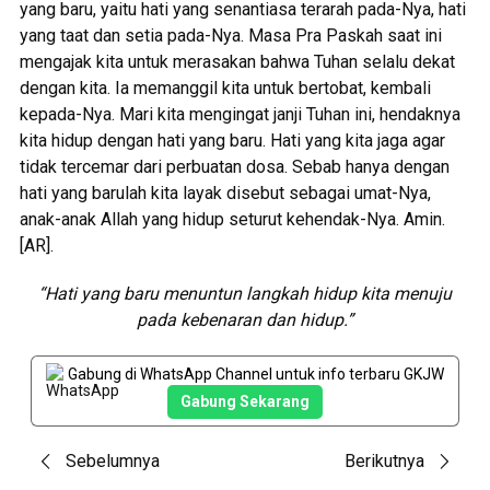
yang baru, yaitu hati yang senantiasa terarah pada-Nya, hati
yang taat dan setia pada-Nya. Masa Pra Paskah saat ini
mengajak kita untuk merasakan bahwa Tuhan selalu dekat
dengan kita. Ia memanggil kita untuk bertobat, kembali
kepada-Nya. Mari kita mengingat janji Tuhan ini, hendaknya
kita hidup dengan hati yang baru. Hati yang kita jaga agar
tidak tercemar dari perbuatan dosa. Sebab hanya dengan
hati yang barulah kita layak disebut sebagai umat-Nya,
anak-anak Allah yang hidup seturut kehendak-Nya. Amin.
[AR].
“Hati yang baru menuntun langkah hidup kita menuju
pada kebenaran dan hidup.”
Gabung di WhatsApp Channel untuk info terbaru GKJW
Gabung Sekarang
Post
Sebelumnya
Berikutnya