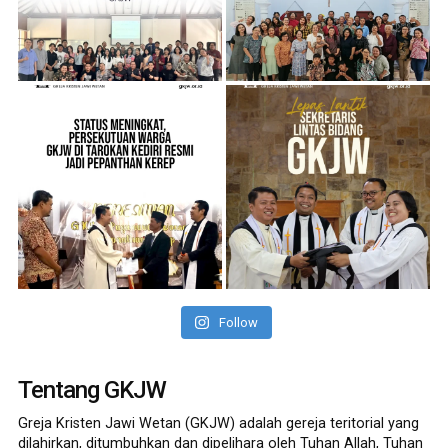
Follow
Tentang GKJW
Greja Kristen Jawi Wetan (GKJW) adalah gereja teritorial yang
dilahirkan, ditumbuhkan dan dipelihara oleh Tuhan Allah, Tuhan