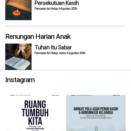
Persekutuan Kasih
Pancaran Air Hidup 6 Agustus 2026
Renungan Harian Anak
Tuhan Itu Sabar
Pancaran Air Hidup Junior 6 Agustus 2026
Instagram