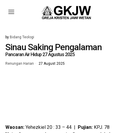
by
Bidang Teologi
Sinau Saking Pengalaman
Pancaran Air Hidup 27 Agustus 2025
Renungan Harian
27 August 2025
Waosan:
Yehezkiel 20 : 33 – 44 |
Pujian:
KPJ. 78