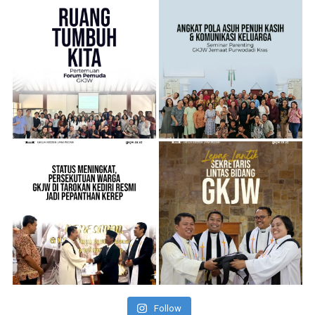
Follow