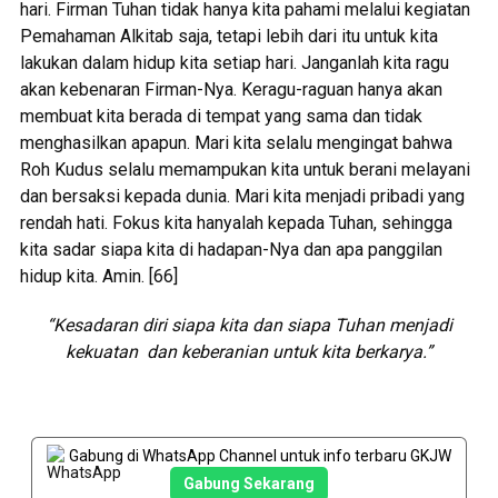
hari. Firman Tuhan tidak hanya kita pahami melalui kegiatan
Pemahaman Alkitab saja, tetapi lebih dari itu untuk kita
lakukan dalam hidup kita setiap hari. Janganlah kita ragu
akan kebenaran Firman-Nya. Keragu-raguan hanya akan
membuat kita berada di tempat yang sama dan tidak
menghasilkan apapun. Mari kita selalu mengingat bahwa
Roh Kudus selalu memampukan kita untuk berani melayani
dan bersaksi kepada dunia. Mari kita menjadi pribadi yang
rendah hati. Fokus kita hanyalah kepada Tuhan, sehingga
kita sadar siapa kita di hadapan-Nya dan apa panggilan
hidup kita. Amin. [66]
“Kesadaran diri siapa kita dan siapa Tuhan menjadi
kekuatan
dan keberanian untuk kita berkarya.”
Gabung di WhatsApp Channel untuk info terbaru GKJW
Gabung Sekarang