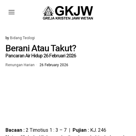
by
Bidang Teologi
Berani Atau Takut?
Pancaran Air Hidup 26 Februari 2026
Renungan Harian
26 February 2026
Bacaan :
2 Timotius 1 : 3 – 7
| Pujian :
KJ. 246