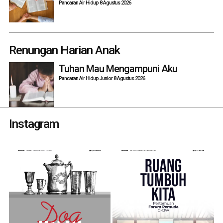
Pancaran Air Hidup 8 Agustus 2026
Renungan Harian Anak
Tuhan Mau Mengampuni Aku
Pancaran Air Hidup Junior 8 Agustus 2026
Instagram