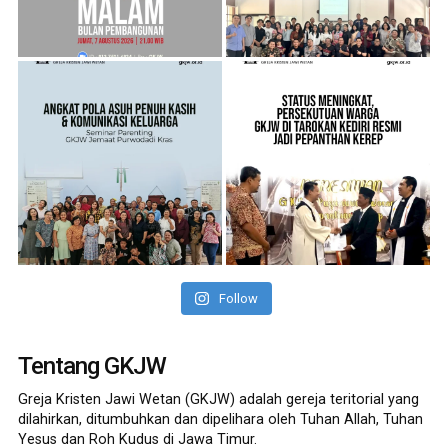
Follow
Tentang GKJW
Greja Kristen Jawi Wetan (GKJW) adalah gereja teritorial yang
dilahirkan, ditumbuhkan dan dipelihara oleh Tuhan Allah, Tuhan
Yesus dan Roh Kudus di Jawa Timur.