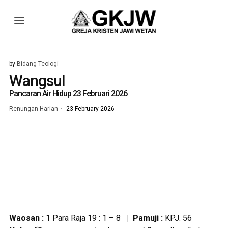
by
Bidang Teologi
Wangsul
Pancaran Air Hidup 23 Februari 2026
Renungan Harian
23 February 2026
Waosan :
1 Para Raja 19 : 1 – 8
| Pamuji :
KPJ. 56