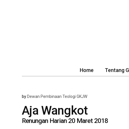
Home
Tentang 
by
Dewan Pembinaan Teologi GKJW
Aja Wangkot
Renungan Harian 20 Maret 2018