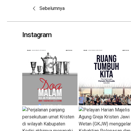
Post
Sebelumnya
navigation
Instagram