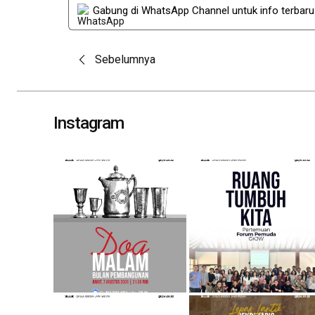
Gabung di WhatsApp Channel untuk info terbar
Post
Sebelumnya
navigation
Instagram