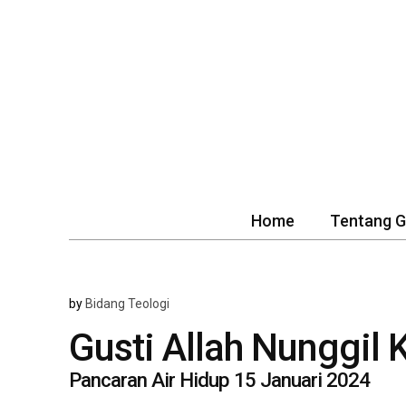
Home
Tentang 
by
Bidang Teologi
Gusti Allah Nunggil K
Pancaran Air Hidup 15 Januari 2024