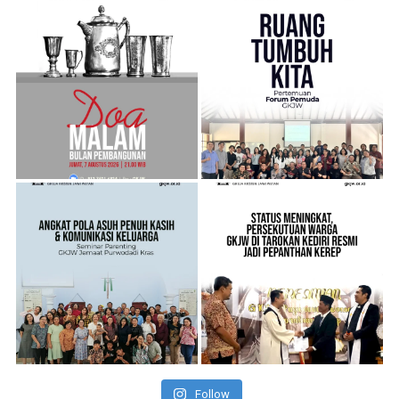
Follow