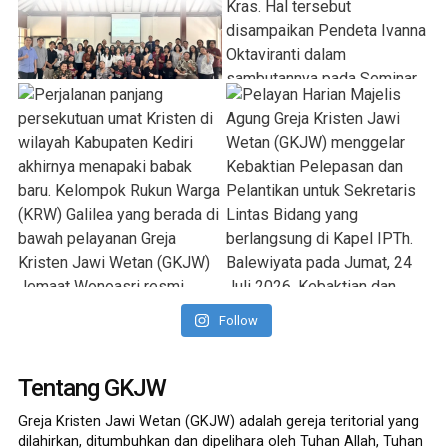
Follow
Tentang GKJW
Greja Kristen Jawi Wetan (GKJW) adalah gereja teritorial yang
dilahirkan, ditumbuhkan dan dipelihara oleh Tuhan Allah, Tuhan