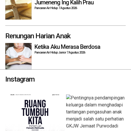
Jumeneng Ing Kalih Prau
Pancaran Air Hidup 7 Agustus 2026
Renungan Harian Anak
Ketika Aku Merasa Berdosa
Pancaran Air Hidup Junior 7 Agustus 2026
Instagram