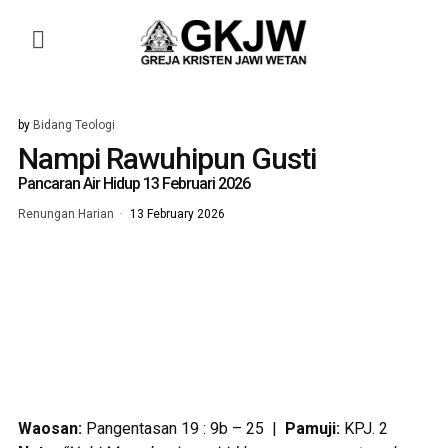
by
Bidang Teologi
Nampi Rawuhipun Gusti
Pancaran Air Hidup 13 Februari 2026
Renungan Harian
13 February 2026
Waosan
:
Pangentasan 19 : 9b – 25 |
Pamuji:
KPJ. 2