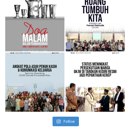
Follow