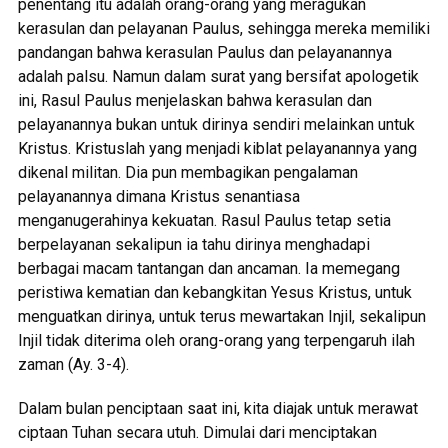
penentang itu adalah orang-orang yang meragukan
kerasulan dan pelayanan Paulus, sehingga mereka memiliki
pandangan bahwa kerasulan Paulus dan pelayanannya
adalah palsu. Namun dalam surat yang bersifat apologetik
ini, Rasul Paulus menjelaskan bahwa kerasulan dan
pelayanannya bukan untuk dirinya sendiri melainkan untuk
Kristus. Kristuslah yang menjadi kiblat pelayanannya yang
dikenal militan. Dia pun membagikan pengalaman
pelayanannya dimana Kristus senantiasa
menganugerahinya kekuatan. Rasul Paulus tetap setia
berpelayanan sekalipun ia tahu dirinya menghadapi
berbagai macam tantangan dan ancaman. Ia memegang
peristiwa kematian dan kebangkitan Yesus Kristus, untuk
menguatkan dirinya, untuk terus mewartakan Injil, sekalipun
Injil tidak diterima oleh orang-orang yang terpengaruh ilah
zaman (Ay. 3-4).
Dalam bulan penciptaan saat ini, kita diajak untuk merawat
ciptaan Tuhan secara utuh. Dimulai dari menciptakan