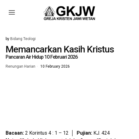
by
Bidang Teologi
Memancarkan Kasih Kristus
Pancaran Air Hidup 10 Februari 2026
Renungan Harian
10 February 2026
Bacaan:
2 Korintus 4 : 1 – 12 │
Pujian:
KJ. 424