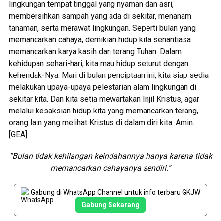
lingkungan tempat tinggal yang nyaman dan asri,
membersihkan sampah yang ada di sekitar, menanam
tanaman, serta merawat lingkungan. Seperti bulan yang
memancarkan cahaya, demikian hidup kita senantiasa
memancarkan karya kasih dan terang Tuhan. Dalam
kehidupan sehari-hari, kita mau hidup seturut dengan
kehendak-Nya. Mari di bulan penciptaan ini, kita siap sedia
melakukan upaya-upaya pelestarian alam lingkungan di
sekitar kita. Dan kita setia mewartakan Injil Kristus, agar
melalui kesaksian hidup kita yang memancarkan terang,
orang lain yang melihat Kristus di dalam diri kita. Amin.
[GEA].
“Bulan tidak kehilangan keindahannya hanya karena tidak
memancarkan cahayanya sendiri.”
Gabung di WhatsApp Channel untuk info terbaru GKJW
Gabung Sekarang