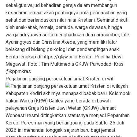
Perjalanan panjang persekutuan umat Kristen di wil