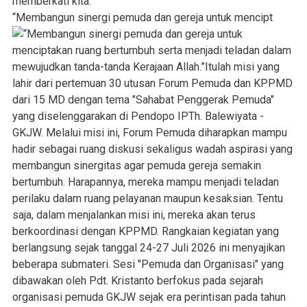
“Membangun sinergi pemuda dan gereja untuk mencipt