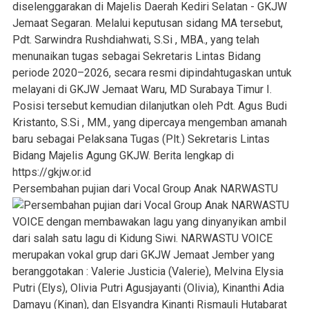
Persembahan pujian dari Vocal Group Anak NARWASTU