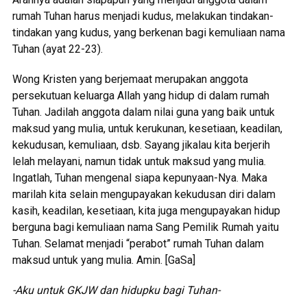
rumah Tuhan harus menjadi kudus, melakukan tindakan-
tindakan yang kudus, yang berkenan bagi kemuliaan nama
Tuhan (ayat 22-23).
Wong Kristen yang berjemaat merupakan anggota
persekutuan keluarga Allah yang hidup di dalam rumah
Tuhan. Jadilah anggota dalam nilai guna yang baik untuk
maksud yang mulia, untuk kerukunan, kesetiaan, keadilan,
kekudusan, kemuliaan, dsb. Sayang jikalau kita berjerih
lelah melayani, namun tidak untuk maksud yang mulia.
Ingatlah, Tuhan mengenal siapa kepunyaan-Nya. Maka
marilah kita selain mengupayakan kekudusan diri dalam
kasih, keadilan, kesetiaan, kita juga mengupayakan hidup
berguna bagi kemuliaan nama Sang Pemilik Rumah yaitu
Tuhan. Selamat menjadi “perabot” rumah Tuhan dalam
maksud untuk yang mulia. Amin. [GaSa]
-Aku untuk GKJW dan hidupku bagi Tuhan-