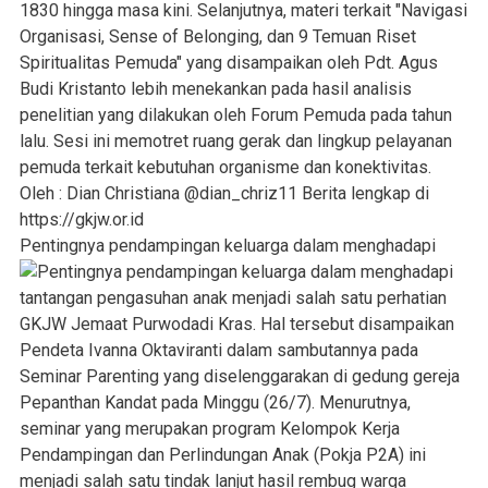
Pentingnya pendampingan keluarga dalam menghadapi