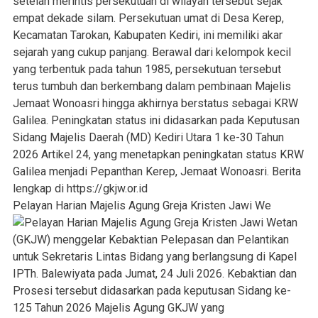
Pelayan Harian Majelis Agung Greja Kristen Jawi We