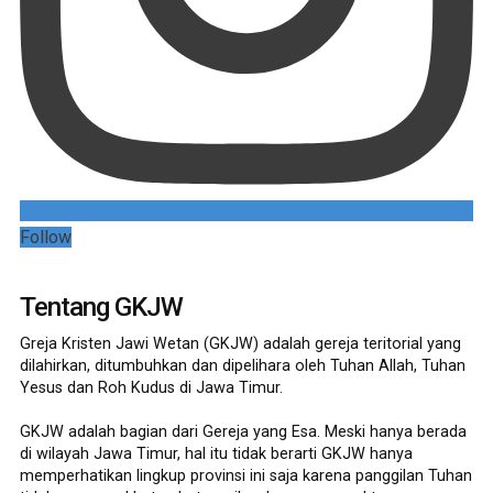
Follow
Tentang GKJW
Greja Kristen Jawi Wetan (GKJW) adalah gereja teritorial yang
dilahirkan, ditumbuhkan dan dipelihara oleh Tuhan Allah, Tuhan
Yesus dan Roh Kudus di Jawa Timur.
GKJW adalah bagian dari Gereja yang Esa. Meski hanya berada
di wilayah Jawa Timur, hal itu tidak berarti GKJW hanya
memperhatikan lingkup provinsi ini saja karena panggilan Tuhan