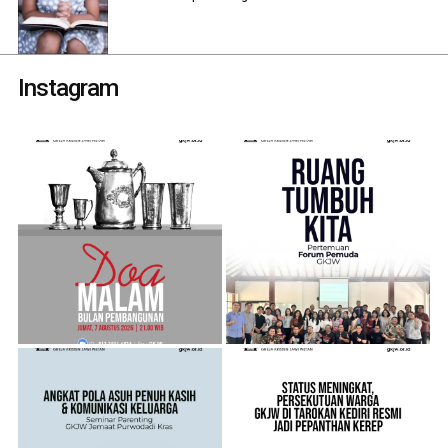
Instagram