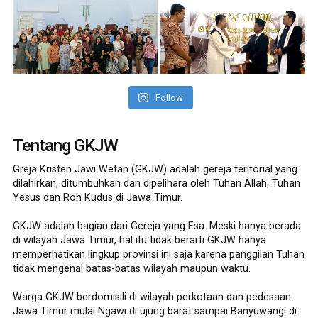
Follow
Tentang GKJW
Greja Kristen Jawi Wetan (GKJW) adalah gereja teritorial yang
dilahirkan, ditumbuhkan dan dipelihara oleh Tuhan Allah, Tuhan
Yesus dan Roh Kudus di Jawa Timur.
GKJW adalah bagian dari Gereja yang Esa. Meski hanya berada
di wilayah Jawa Timur, hal itu tidak berarti GKJW hanya
memperhatikan lingkup provinsi ini saja karena panggilan Tuhan
tidak mengenal batas-batas wilayah maupun waktu.
Warga GKJW berdomisili di wilayah perkotaan dan pedesaan
Jawa Timur mulai Ngawi di ujung barat sampai Banyuwangi di