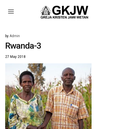
by
Admin
Rwanda-3
27 May 2018