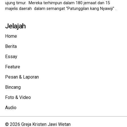
ujung timur. Mereka terhimpun dalam 180 jemaat dan 15
majelis daerah dalam semangat “Patunggilan kang Nyawiji” .
Jelajah
Home
Berita
Essay
Feature
Pesan & Laporan
Bincang
Foto & Video
Audio
©
2026
Greja Kristen Jawi Wetan