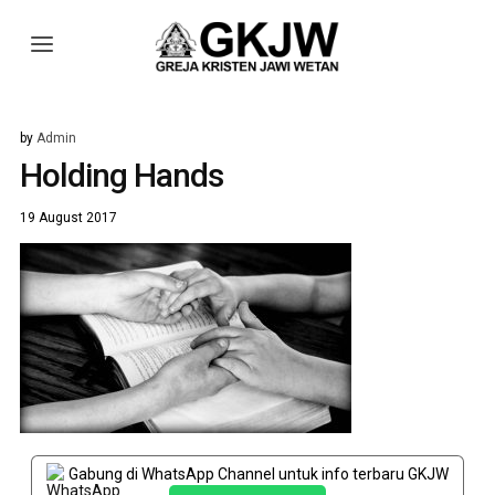
by
Admin
Holding Hands
19 August 2017
Gabung di WhatsApp Channel untuk info terbaru GKJW