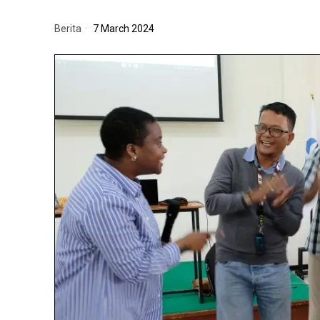
Berita
7 March 2024