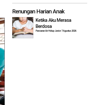
Renungan Harian Anak
Ketika Aku Merasa
Berdosa
Pancaran Air Hidup Junior 7 Agustus 2026