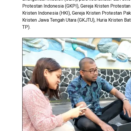
Protestan Indonesia (GKPI), Gereja Kristen Protesta
Kristen Indonesia (HKI), Gereja Kristen Protestan Pa
Kristen Jawa Tengah Utara (GKJTU), Huria Kristen Bata
TP).