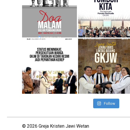
Follow
©
2026
Greja Kristen Jawi Wetan