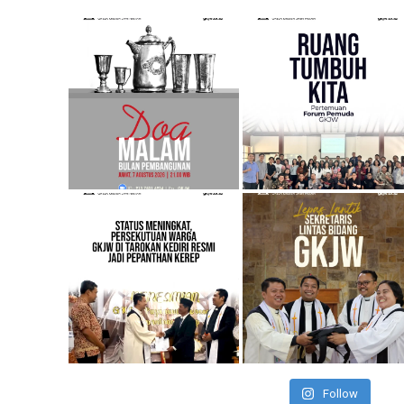
Follow