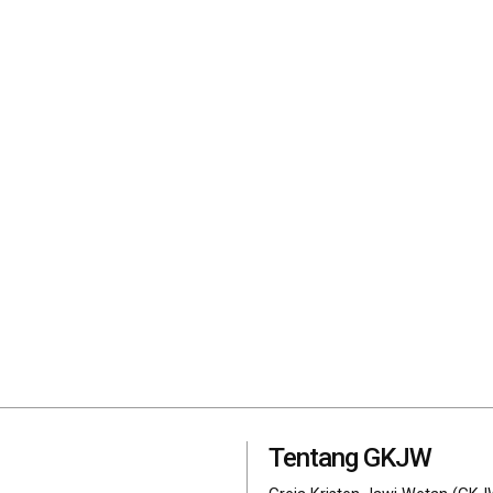
Tentang GKJW