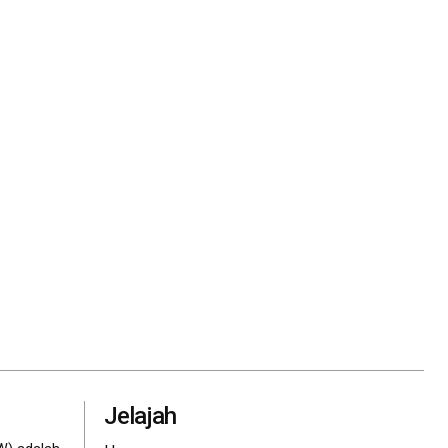
Jelajah