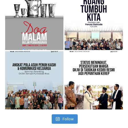
Follow