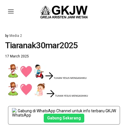
by
Media 2
Tiaranak30mar2025
17 March 2025
Gabung di WhatsApp Channel untuk info terbaru GKJW
Gabung Sekarang