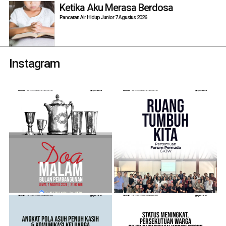
Ketika Aku Merasa Berdosa
Pancaran Air Hidup Junior 7 Agustus 2026
Instagram