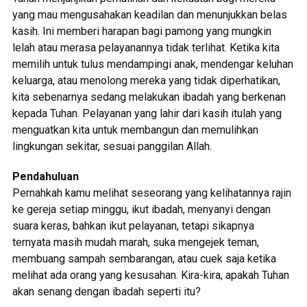
yang mau mengusahakan keadilan dan menunjukkan belas
kasih. Ini memberi harapan bagi pamong yang mungkin
lelah atau merasa pelayanannya tidak terlihat. Ketika kita
memilih untuk tulus mendampingi anak, mendengar keluhan
keluarga, atau menolong mereka yang tidak diperhatikan,
kita sebenarnya sedang melakukan ibadah yang berkenan
kepada Tuhan. Pelayanan yang lahir dari kasih itulah yang
menguatkan kita untuk membangun dan memulihkan
lingkungan sekitar, sesuai panggilan Allah.
Pendahuluan
Pernahkah kamu melihat seseorang yang kelihatannya rajin
ke gereja setiap minggu, ikut ibadah, menyanyi dengan
suara keras, bahkan ikut pelayanan, tetapi sikapnya
ternyata masih mudah marah, suka mengejek teman,
membuang sampah sembarangan, atau cuek saja ketika
melihat ada orang yang kesusahan. Kira-kira, apakah Tuhan
akan senang dengan ibadah seperti itu?