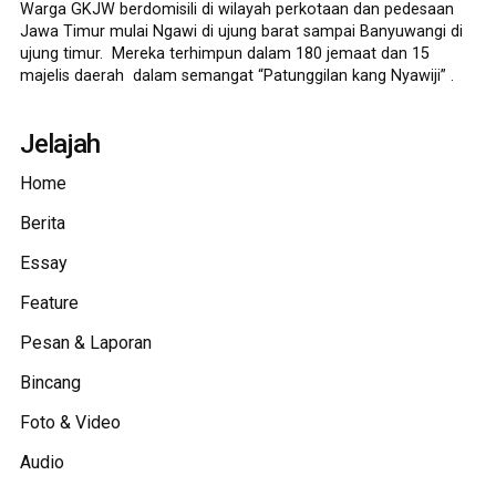
Warga GKJW berdomisili di wilayah perkotaan dan pedesaan
Jawa Timur mulai Ngawi di ujung barat sampai Banyuwangi di
ujung timur. Mereka terhimpun dalam 180 jemaat dan 15
majelis daerah dalam semangat “Patunggilan kang Nyawiji” .
Jelajah
Home
Berita
Essay
Feature
Pesan & Laporan
Bincang
Foto & Video
Audio