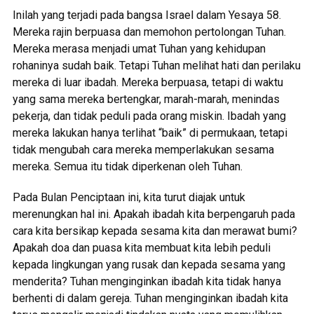
Inilah yang terjadi pada bangsa Israel dalam Yesaya 58.
Mereka rajin berpuasa dan memohon pertolongan Tuhan.
Mereka merasa menjadi umat Tuhan yang kehidupan
rohaninya sudah baik. Tetapi Tuhan melihat hati dan perilaku
mereka di luar ibadah. Mereka berpuasa, tetapi di waktu
yang sama mereka bertengkar, marah-marah, menindas
pekerja, dan tidak peduli pada orang miskin. Ibadah yang
mereka lakukan hanya terlihat “baik” di permukaan, tetapi
tidak mengubah cara mereka memperlakukan sesama
mereka. Semua itu tidak diperkenan oleh Tuhan.
Pada Bulan Penciptaan ini, kita turut diajak untuk
merenungkan hal ini. Apakah ibadah kita berpengaruh pada
cara kita bersikap kepada sesama kita dan merawat bumi?
Apakah doa dan puasa kita membuat kita lebih peduli
kepada lingkungan yang rusak dan kepada sesama yang
menderita? Tuhan menginginkan ibadah kita tidak hanya
berhenti di dalam gereja. Tuhan menginginkan ibadah kita