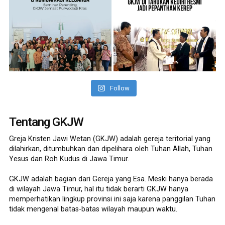
Follow
Tentang GKJW
Greja Kristen Jawi Wetan (GKJW) adalah gereja teritorial yang
dilahirkan, ditumbuhkan dan dipelihara oleh Tuhan Allah, Tuhan
Yesus dan Roh Kudus di Jawa Timur.
GKJW adalah bagian dari Gereja yang Esa. Meski hanya berada
di wilayah Jawa Timur, hal itu tidak berarti GKJW hanya
memperhatikan lingkup provinsi ini saja karena panggilan Tuhan
tidak mengenal batas-batas wilayah maupun waktu.