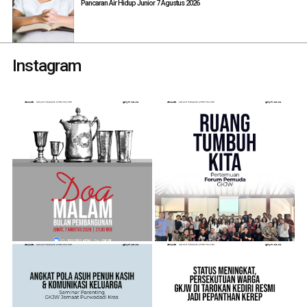
Pancaran Air Hidup Junior 7 Agustus 2026
Instagram