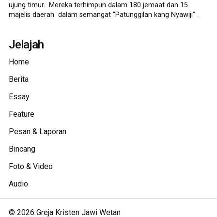
ujung timur. Mereka terhimpun dalam 180 jemaat dan 15
majelis daerah dalam semangat “Patunggilan kang Nyawiji” .
Jelajah
Home
Berita
Essay
Feature
Pesan & Laporan
Bincang
Foto & Video
Audio
©
2026
Greja Kristen Jawi Wetan