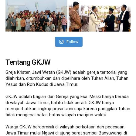
Follow
Tentang GKJW
Greja Kristen Jawi Wetan (GKJW) adalah gereja teritorial yang
dilahirkan, ditumbuhkan dan dipelihara oleh Tuhan Allah, Tuhan
Yesus dan Roh Kudus di Jawa Timur.
GKJW adalah bagian dari Gereja yang Esa. Meski hanya berada
di wilayah Jawa Timur, hal itu tidak berarti GKJW hanya
memperhatikan lingkup provinsi ini saja karena panggilan Tuhan
tidak mengenal batas-batas wilayah maupun waktu.
Warga GKJW berdomisili di wilayah perkotaan dan pedesaan
Jawa Timur mulai Ngawi di ujung barat sampai Banyuwangi di