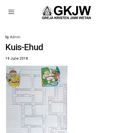
by
Admin
Kuis-Ehud
19 June 2018