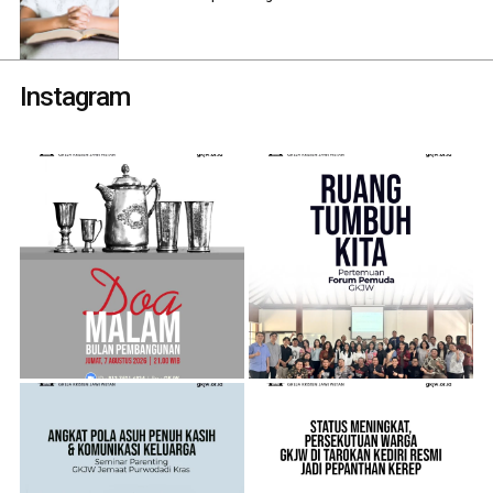
Instagram