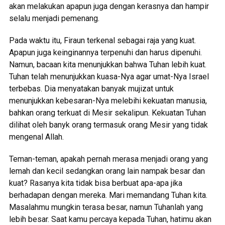
akan melakukan apapun juga dengan kerasnya dan hampir
selalu menjadi pemenang.
Pada waktu itu, Firaun terkenal sebagai raja yang kuat.
Apapun juga keinginannya terpenuhi dan harus dipenuhi.
Namun, bacaan kita menunjukkan bahwa Tuhan lebih kuat.
Tuhan telah menunjukkan kuasa-Nya agar umat-Nya Israel
terbebas. Dia menyatakan banyak mujizat untuk
menunjukkan kebesaran-Nya melebihi kekuatan manusia,
bahkan orang terkuat di Mesir sekalipun. Kekuatan Tuhan
dilihat oleh banyk orang termasuk orang Mesir yang tidak
mengenal Allah.
Teman-teman, apakah pernah merasa menjadi orang yang
lemah dan kecil sedangkan orang lain nampak besar dan
kuat? Rasanya kita tidak bisa berbuat apa-apa jika
berhadapan dengan mereka. Mari memandang Tuhan kita.
Masalahmu mungkin terasa besar, namun Tuhanlah yang
lebih besar. Saat kamu percaya kepada Tuhan, hatimu akan