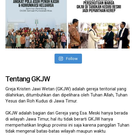
Follow
Tentang GKJW
Greja Kristen Jawi Wetan (GKJW) adalah gereja teritorial yang
dilahirkan, ditumbuhkan dan dipelihara oleh Tuhan Allah, Tuhan
Yesus dan Roh Kudus di Jawa Timur.
GKJW adalah bagian dari Gereja yang Esa. Meski hanya berada
di wilayah Jawa Timur, hal itu tidak berarti GKJW hanya
memperhatikan lingkup provinsi ini saja karena panggilan Tuhan
tidak mengenal batas-batas wilayah maupun waktu.