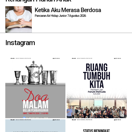
Ketika Aku Merasa Berdosa
Pancaran Air Hidup Junior 7 Agustus 2026
Instagram