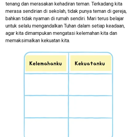
tenang dan merasakan kehadiran teman. Terkadang kita
merasa sendirian di sekolah, tidak punya teman di gereja,
bahkan tidak nyaman di rumah sendiri. Mari terus belajar
untuk selalu mengandalkan Tuhan dalam setiap keadaan,
agar kita dimampukan mengatasi kelemahan kita dan
memaksimalkan kekuatan kita.