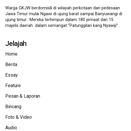
Warga GKJW berdomisili di wilayah perkotaan dan pedesaan
Jawa Timur mulai Ngawi di ujung barat sampai Banyuwangi di
ujung timur. Mereka terhimpun dalam 180 jemaat dan 15
majelis daerah dalam semangat “Patunggilan kang Nyawiji” .
Jelajah
Home
Berita
Essay
Feature
Pesan & Laporan
Bincang
Foto & Video
Audio