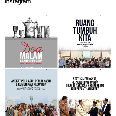
Instagram