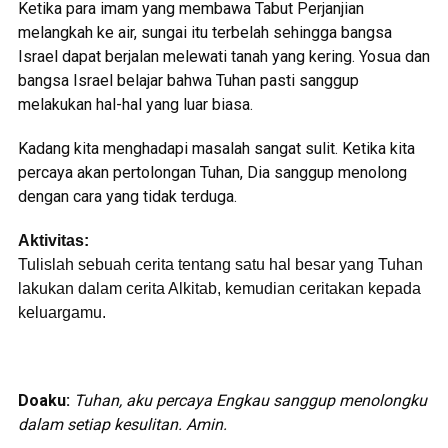
Ketika para imam yang membawa Tabut Perjanjian
melangkah ke air, sungai itu terbelah sehingga bangsa
Israel dapat berjalan melewati tanah yang kering. Yosua dan
bangsa Israel belajar bahwa Tuhan pasti sanggup
melakukan hal-hal yang luar biasa.
Kadang kita menghadapi masalah sangat sulit. Ketika kita
percaya akan pertolongan Tuhan, Dia sanggup menolong
dengan cara yang tidak terduga.
Aktivitas:
Tulislah sebuah cerita tentang satu hal besar yang Tuhan
lakukan dalam cerita Alkitab, kemudian ceritakan kepada
keluargamu.
Doaku:
Tuhan, aku percaya Engkau sanggup menolongku
dalam setiap kesulitan. Amin.