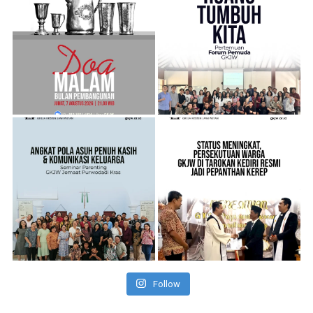
Follow