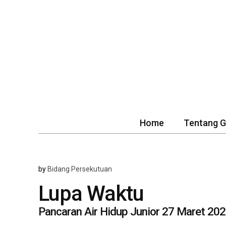
Home
Tentang 
by
Bidang Persekutuan
Lupa Waktu
Pancaran Air Hidup Junior 27 Maret 20