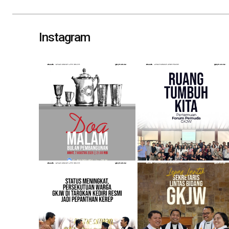
navigation
Instagram