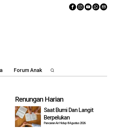
a
Forum Anak
Renungan Harian
Saat Bumi Dan Langit
Berpelukan
Pancaran Air Hidup 8 Agustus 2026