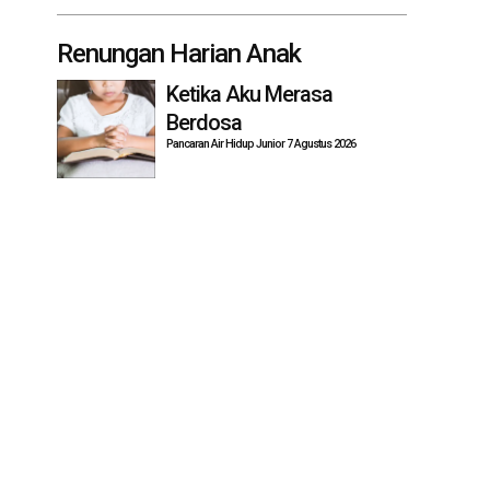
Renungan Harian Anak
Ketika Aku Merasa
Berdosa
Pancaran Air Hidup Junior 7 Agustus 2026