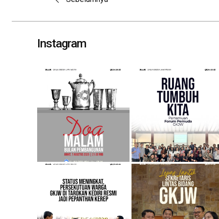
Post
navigation
Instagram