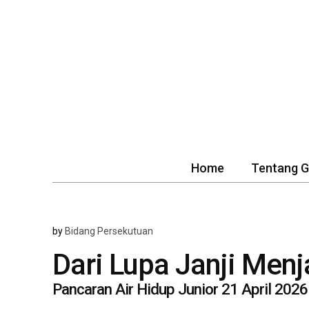
Home
Tentang 
by
Bidang Persekutuan
Dari Lupa Janji Menj
Pancaran Air Hidup Junior 21 April 2026