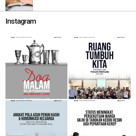
Instagram