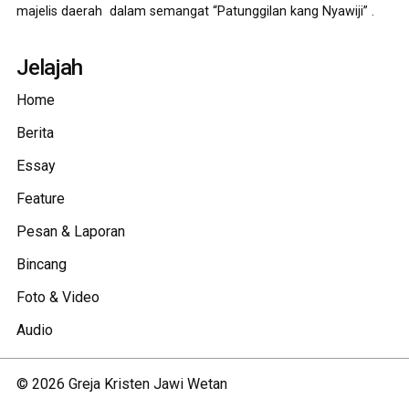
majelis daerah dalam semangat “Patunggilan kang Nyawiji” .
Jelajah
Home
Berita
Essay
Feature
Pesan & Laporan
Bincang
Foto & Video
Audio
©
2026
Greja Kristen Jawi Wetan