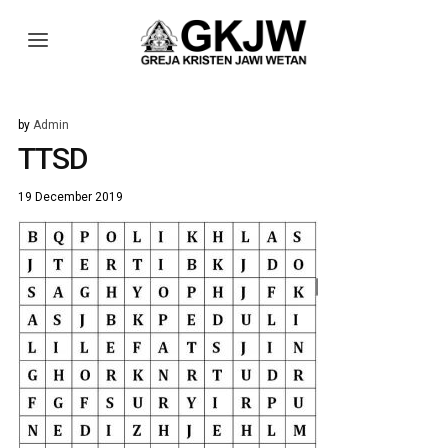
by
Admin
TTSD
19 December 2019