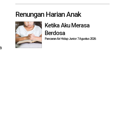
Renungan Harian Anak
Ketika Aku Merasa
Berdosa
Pancaran Air Hidup Junior 7 Agustus 2026
a