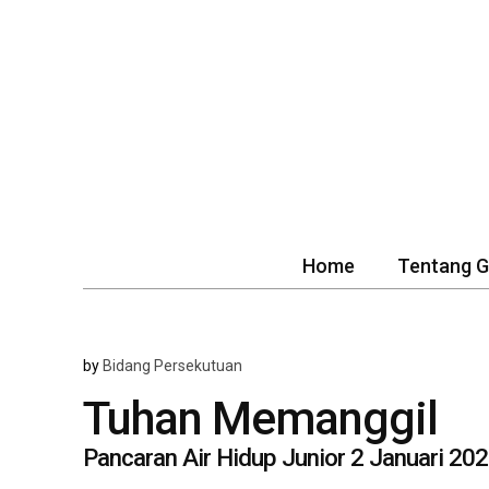
Home
Tentang 
by
Bidang Persekutuan
Tuhan Memanggil
Pancaran Air Hidup Junior 2 Januari 20