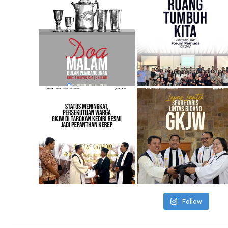
Follow