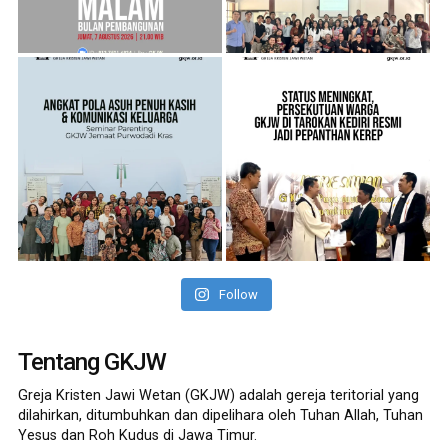
Follow
Tentang GKJW
Greja Kristen Jawi Wetan (GKJW) adalah gereja teritorial yang
dilahirkan, ditumbuhkan dan dipelihara oleh Tuhan Allah, Tuhan
Yesus dan Roh Kudus di Jawa Timur.