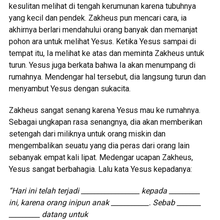
kesulitan melihat di tengah kerumunan karena tubuhnya
yang kecil dan pendek. Zakheus pun mencari cara, ia
akhirnya berlari mendahului orang banyak dan memanjat
pohon ara untuk melihat Yesus. Ketika Yesus sampai di
tempat itu, Ia melihat ke atas dan meminta Zakheus untuk
turun. Yesus juga berkata bahwa Ia akan menumpang di
rumahnya. Mendengar hal tersebut, dia langsung turun dan
menyambut Yesus dengan sukacita.
Zakheus sangat senang karena Yesus mau ke rumahnya.
Sebagai ungkapan rasa senangnya, dia akan memberikan
setengah dari miliknya untuk orang miskin dan
mengembalikan seuatu yang dia peras dari orang lain
sebanyak empat kali lipat. Medengar ucapan Zakheus,
Yesus sangat berbahagia. Lalu kata Yesus kepadanya:
“Hari ini telah terjadi _________________ kepada _________
ini, karena orang inipun anak ___________. Sebab _______
_________ datang untuk