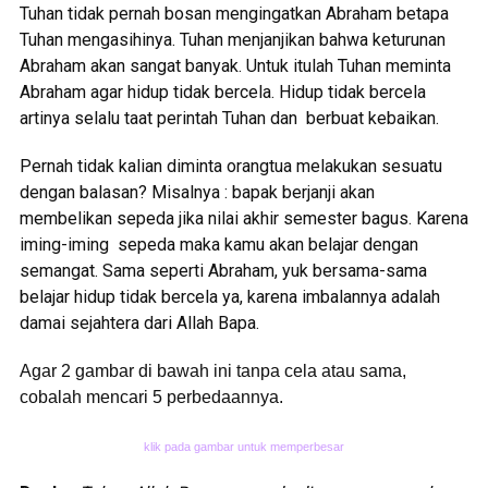
Tuhan tidak pernah bosan mengingatkan Abraham betapa
Tuhan mengasihinya. Tuhan menjanjikan bahwa keturunan
Abraham akan sangat banyak. Untuk itulah Tuhan meminta
Abraham agar hidup tidak bercela. Hidup tidak bercela
artinya selalu taat perintah Tuhan dan berbuat kebaikan.
Pernah tidak kalian diminta orangtua melakukan sesuatu
dengan balasan? Misalnya : bapak berjanji akan
membelikan sepeda jika nilai akhir semester bagus. Karena
iming-iming sepeda maka kamu akan belajar dengan
semangat. Sama seperti Abraham, yuk bersama-sama
belajar hidup tidak bercela ya, karena imbalannya adalah
damai sejahtera dari Allah Bapa.
Agar 2 gambar di bawah ini tanpa cela atau sama,
cobalah mencari 5 perbedaannya.
klik pada gambar untuk memperbesar