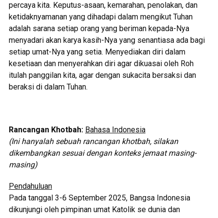
percaya kita. Keputus-asaan, kemarahan, penolakan, dan
ketidaknyamanan yang dihadapi dalam mengikut Tuhan
adalah sarana setiap orang yang beriman kepada-Nya
menyadari akan karya kasih-Nya yang senantiasa ada bagi
setiap umat-Nya yang setia. Menyediakan diri dalam
kesetiaan dan menyerahkan diri agar dikuasai oleh Roh
itulah panggilan kita, agar dengan sukacita bersaksi dan
beraksi di dalam Tuhan.
Rancangan Khotbah:
Bahasa Indonesia
(Ini hanyalah sebuah rancangan khotbah, silakan
dikembangkan sesuai dengan konteks jemaat masing-
masing)
Pendahuluan
Pada tanggal 3-6 September 2025, Bangsa Indonesia
dikunjungi oleh pimpinan umat Katolik se dunia dan