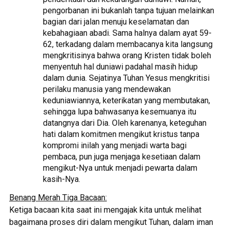
pengorbanan ini bukanlah tanpa tujuan melainkan
bagian dari jalan menuju keselamatan dan
kebahagiaan abadi. Sama halnya dalam ayat 59-
62, terkadang dalam membacanya kita langsung
mengkritisinya bahwa orang Kristen tidak boleh
menyentuh hal duniawi padahal masih hidup
dalam dunia. Sejatinya Tuhan Yesus mengkritisi
perilaku manusia yang mendewakan
keduniawiannya, keterikatan yang membutakan,
sehingga lupa bahwasanya kesemuanya itu
datangnya dari Dia. Oleh karenanya, keteguhan
hati dalam komitmen mengikut kristus tanpa
kompromi inilah yang menjadi warta bagi
pembaca, pun juga menjaga kesetiaan dalam
mengikut-Nya untuk menjadi pewarta dalam
kasih-Nya.
Benang Merah Tiga Bacaan:
Ketiga bacaan kita saat ini mengajak kita untuk melihat
bagaimana proses diri dalam mengikut Tuhan, dalam iman