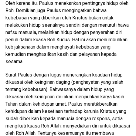
Oleh karena itu, Paulus menekankan pentingnya hidup oleh
Roh. Demikian juga Paulus mengingatkan bahwa
kebebasan yang diberikan oleh Kristus bukan untuk
melakukan hidup seenaknya sendiri dengan menuruti hawa
nafsu manusia, melainkan hidup dengan penyerahan diri
penuh dalam kuasa Roh Kudus. Hal ini akan menumbuhkan
kebijaksanaan dalam menghayati kebebasan yang
kemudian menghasilkan kasih dan pelayanan kepada
sesama.
Surat Paulus dengan lugas menerangkan keadaan hidup
dikuasai oleh keinginan daging (penghayatan yang salah
tentang kebebasan). Bahwasanya dalam hidup yang
dikuasai oleh keinginan diri akan menjauhkan karya kasih
Tuhan dalam kehidupan umat. Paulus menitikberatkan
kehidupan dalam kesetiaan terhadap karunia Kristus yang
sudah diberikan kepada manusia dengan respons, setia
mengikuti kuasa Roh Allah, menyediakan diri untuk dikuasai
oleh Roh Allah. Tentunya kesemuanya itu membawa