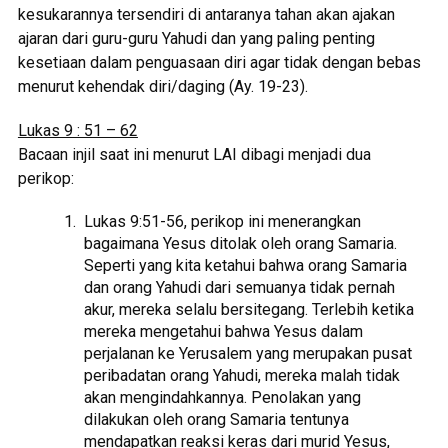
kesukarannya tersendiri di antaranya tahan akan ajakan
ajaran dari guru-guru Yahudi dan yang paling penting
kesetiaan dalam penguasaan diri agar tidak dengan bebas
menurut kehendak diri/daging (Ay. 19-23).
Lukas 9 : 51 – 62
Bacaan injil saat ini menurut LAI dibagi menjadi dua
perikop:
Lukas 9:51-56, perikop ini menerangkan
bagaimana Yesus ditolak oleh orang Samaria.
Seperti yang kita ketahui bahwa orang Samaria
dan orang Yahudi dari semuanya tidak pernah
akur, mereka selalu bersitegang. Terlebih ketika
mereka mengetahui bahwa Yesus dalam
perjalanan ke Yerusalem yang merupakan pusat
peribadatan orang Yahudi, mereka malah tidak
akan mengindahkannya. Penolakan yang
dilakukan oleh orang Samaria tentunya
mendapatkan reaksi keras dari murid Yesus,