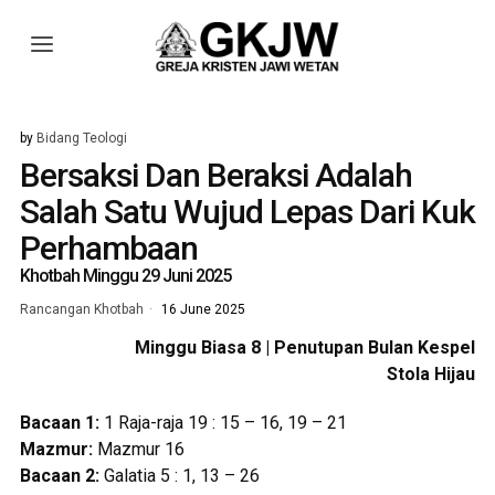
by
Bidang Teologi
Bersaksi Dan Beraksi Adalah
Salah Satu Wujud Lepas Dari Kuk
Perhambaan
Khotbah Minggu 29 Juni 2025
Rancangan Khotbah
16 June 2025
Minggu Biasa 8 | Penutupan Bulan Kespel
Stola Hijau
Bacaan 1:
1 Raja-raja 19 : 15 – 16, 19 – 21
Mazmur:
Mazmur 16
Bacaan 2:
Galatia 5 : 1, 13 – 26