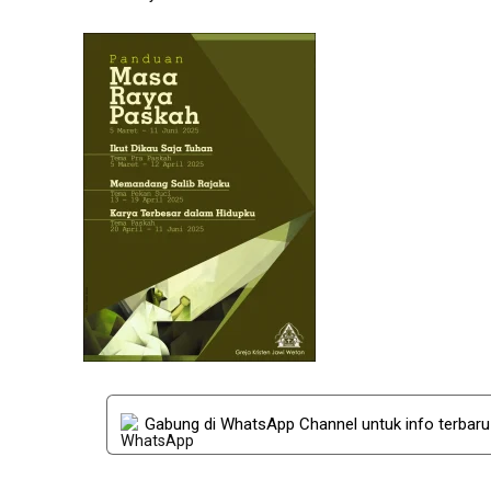
Gabung di WhatsApp Channel untuk info terbar