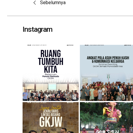
Post
Sebelumnya
navigation
Instagram