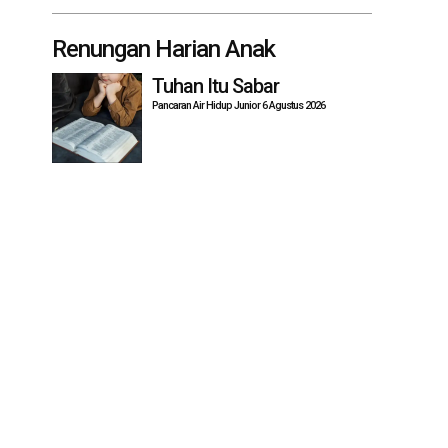
Renungan Harian Anak
Tuhan Itu Sabar
Pancaran Air Hidup Junior 6 Agustus 2026