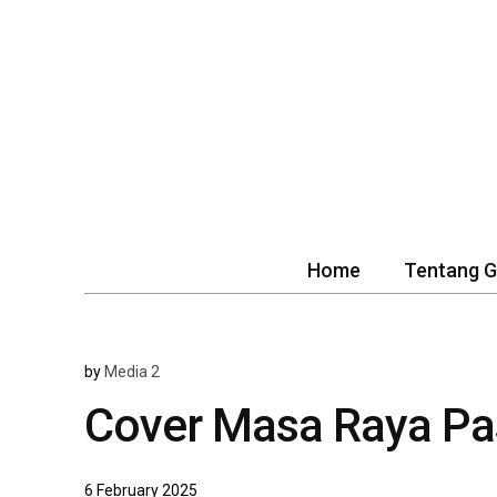
Home
Tentang 
by
Media 2
Cover Masa Raya Pa
6 February 2025