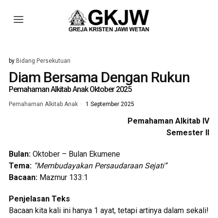
by
Bidang Persekutuan
Diam Bersama Dengan Rukun
Pemahaman Alkitab Anak Oktober 2025
Pemahaman Alkitab Anak
1 September 2025
Pemahaman Alkitab IV
Semester II
Bulan:
Oktober – Bulan Ekumene
Tema:
“Membudayakan Persaudaraan Sejati”
Bacaan:
Mazmur 133:1
Penjelasan Teks
Bacaan kita kali ini hanya 1 ayat, tetapi artinya dalam sekali!