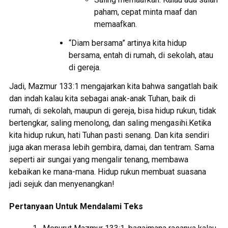
paham, cepat minta maaf dan
memaafkan.
“Diam bersama” artinya kita hidup
bersama, entah di rumah, di sekolah, atau
di gereja.
Jadi, Mazmur 133:1 mengajarkan kita bahwa sangatlah baik
dan indah kalau kita sebagai anak-anak Tuhan, baik di
rumah, di sekolah, maupun di gereja, bisa hidup rukun, tidak
bertengkar, saling menolong, dan saling mengasihi.Ketika
kita hidup rukun, hati Tuhan pasti senang. Dan kita sendiri
juga akan merasa lebih gembira, damai, dan tentram. Sama
seperti air sungai yang mengalir tenang, membawa
kebaikan ke mana-mana. Hidup rukun membuat suasana
jadi sejuk dan menyenangkan!
Pertanyaan Untuk Mendalami Teks