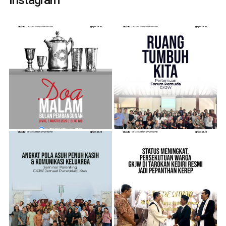
Instagram