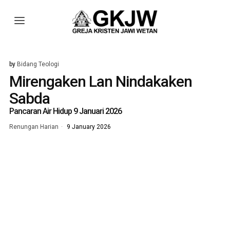
by
Bidang Teologi
Mirengaken Lan Nindakaken
Sabda
Pancaran Air Hidup 9 Januari 2026
Renungan Harian
9 January 2026