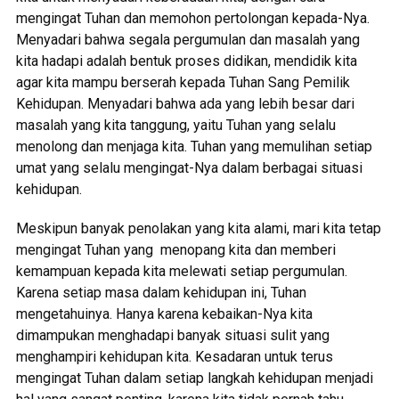
mengingat Tuhan dan memohon pertolongan kepada-Nya.
Menyadari bahwa segala pergumulan dan masalah yang
kita hadapi adalah bentuk proses didikan, mendidik kita
agar kita mampu berserah kepada Tuhan Sang Pemilik
Kehidupan. Menyadari bahwa ada yang lebih besar dari
masalah yang kita tanggung, yaitu Tuhan yang selalu
menolong dan menjaga kita. Tuhan yang memulihan setiap
umat yang selalu mengingat-Nya dalam berbagai situasi
kehidupan.
Meskipun banyak penolakan yang kita alami, mari kita tetap
mengingat Tuhan yang menopang kita dan memberi
kemampuan kepada kita melewati setiap pergumulan.
Karena setiap masa dalam kehidupan ini, Tuhan
mengetahuinya. Hanya karena kebaikan-Nya kita
dimampukan menghadapi banyak situasi sulit yang
menghampiri kehidupan kita. Kesadaran untuk terus
mengingat Tuhan dalam setiap langkah kehidupan menjadi