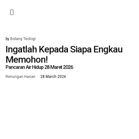
by
Bidang Teologi
Ingatlah Kepada Siapa Engkau
Memohon!
Pancaran Air Hidup 28 Maret 2026
Renungan Harian
28 March 2026