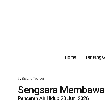
Home
Tentang 
by
Bidang Teologi
Sengsara Membawa
Pancaran Air Hidup 23 Juni 2026