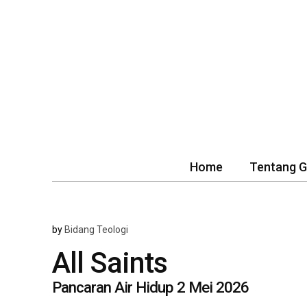
Home
Tentang 
by
Bidang Teologi
All Saints
Pancaran Air Hidup 2 Mei 2026