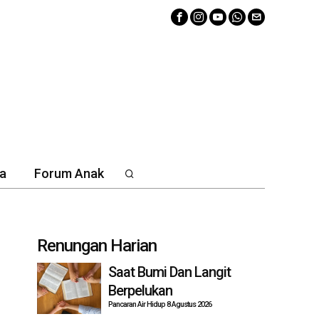
a
Forum Anak
Renungan Harian
Saat Bumi Dan Langit
Berpelukan
Pancaran Air Hidup 8 Agustus 2026