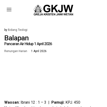
by
Bidang Teologi
Balapan
Pancaran Air Hidup 1 April 2026
Renungan Harian
1 April 2026
Waosan:
Ibrani 12 : 1 – 3 |
Pamuji:
KPJ. 450