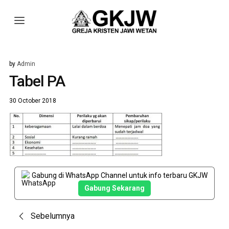
by
Admin
Tabel PA
30 October 2018
Gabung di WhatsApp Channel untuk info terbaru GKJW
Gabung Sekarang
Post
Sebelumnya