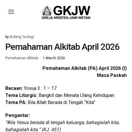
by
Bidang Teologi
Pemahaman Alkitab April 2026
Pemahaman Alkitab
1 March 2026
Pemahaman Alkitab (PA) April 2026 (I)
Masa Paskah
Bacaan:
Yosua 3 : 1 – 17
Tema Liturgis:
Bangkit dan Menata Ulang Kehidupan
Tema PA:
Bila Allah Berada di Tengah “Kita”
Pengantar:
“Bila Yesus berada di tengah keluarga,
bahagialah kita,
bahagialah kita.” (KJ. 451)