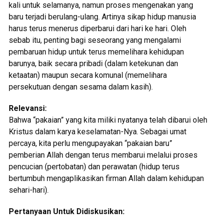
kali untuk selamanya, namun proses mengenakan yang
baru terjadi berulang-ulang. Artinya sikap hidup manusia
harus terus menerus diperbarui dari hari ke hari. Oleh
sebab itu, penting bagi seseorang yang mengalami
pembaruan hidup untuk terus memelihara kehidupan
barunya, baik secara pribadi (dalam ketekunan dan
ketaatan) maupun secara komunal (memelihara
persekutuan dengan sesama dalam kasih).
Relevansi:
Bahwa “pakaian” yang kita miliki nyatanya telah dibarui oleh
Kristus dalam karya keselamatan-Nya. Sebagai umat
percaya, kita perlu mengupayakan “pakaian baru”
pemberian Allah dengan terus membarui melalui proses
pencucian (pertobatan) dan perawatan (hidup terus
bertumbuh mengaplikasikan firman Allah dalam kehidupan
sehari-hari).
Pertanyaan Untuk Didiskusikan: