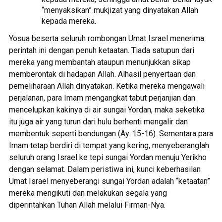
“menyaksikan” mukjizat yang dinyatakan Allah
kepada mereka.
Yosua beserta seluruh rombongan Umat Israel menerima
perintah ini dengan penuh ketaatan. Tiada satupun dari
mereka yang membantah ataupun menunjukkan sikap
memberontak di hadapan Allah. Alhasil penyertaan dan
pemeliharaan Allah dinyatakan. Ketika mereka mengawali
perjalanan, para Imam mengangkat tabut perjanjian dan
mencelupkan kakinya di air sungai Yordan, maka seketika
itu juga air yang turun dari hulu berhenti mengalir dan
membentuk seperti bendungan (Ay. 15-16). Sementara para
Imam tetap berdiri di tempat yang kering, menyeberanglah
seluruh orang Israel ke tepi sungai Yordan menuju Yerikho
dengan selamat. Dalam peristiwa ini, kunci keberhasilan
Umat Israel menyeberangi sungai Yordan adalah “ketaatan”
mereka mengikuti dan melakukan segala yang
diperintahkan Tuhan Allah melalui Firman-Nya.