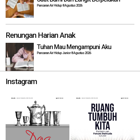
Pancaran Air Hidup 8 Agustus 2026
Renungan Harian Anak
Tuhan Mau Mengampuni Aku
Pancaran Air Hidup Junior 8 Agustus 2026
Instagram