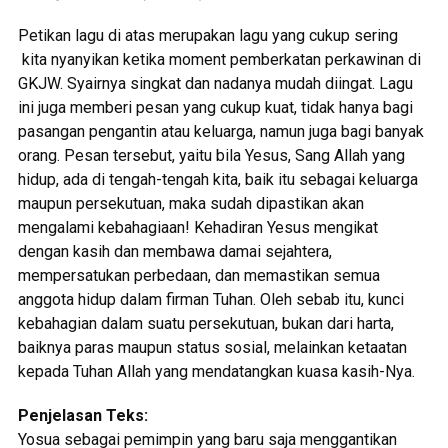
Petikan lagu di atas merupakan lagu yang cukup sering
kita nyanyikan ketika moment pemberkatan perkawinan di
GKJW. Syairnya singkat dan nadanya mudah diingat. Lagu
ini juga memberi pesan yang cukup kuat, tidak hanya bagi
pasangan pengantin atau keluarga, namun juga bagi banyak
orang. Pesan tersebut, yaitu bila Yesus, Sang Allah yang
hidup, ada di tengah-tengah kita, baik itu sebagai keluarga
maupun persekutuan, maka sudah dipastikan akan
mengalami kebahagiaan! Kehadiran Yesus mengikat
dengan kasih dan membawa damai sejahtera,
mempersatukan perbedaan, dan memastikan semua
anggota hidup dalam firman Tuhan. Oleh sebab itu, kunci
kebahagian dalam suatu persekutuan, bukan dari harta,
baiknya paras maupun status sosial, melainkan ketaatan
kepada Tuhan Allah yang mendatangkan kuasa kasih-Nya.
Penjelasan Teks:
Yosua sebagai pemimpin yang baru saja menggantikan