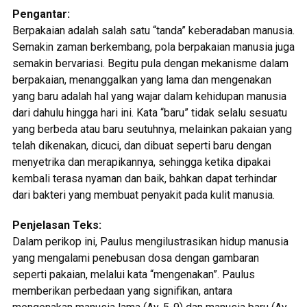
Pengantar:
Berpakaian adalah salah satu “tanda” keberadaban manusia.
Semakin zaman berkembang, pola berpakaian manusia juga
semakin bervariasi. Begitu pula dengan mekanisme dalam
berpakaian, menanggalkan yang lama dan mengenakan
yang baru adalah hal yang wajar dalam kehidupan manusia
dari dahulu hingga hari ini. Kata “baru” tidak selalu sesuatu
yang berbeda atau baru seutuhnya, melainkan pakaian yang
telah dikenakan, dicuci, dan dibuat seperti baru dengan
menyetrika dan merapikannya, sehingga ketika dipakai
kembali terasa nyaman dan baik, bahkan dapat terhindar
dari bakteri yang membuat penyakit pada kulit manusia.
Penjelasan Teks:
Dalam perikop ini, Paulus mengilustrasikan hidup manusia
yang mengalami penebusan dosa dengan gambaran
seperti pakaian, melalui kata “mengenakan”. Paulus
memberikan perbedaan yang signifikan, antara