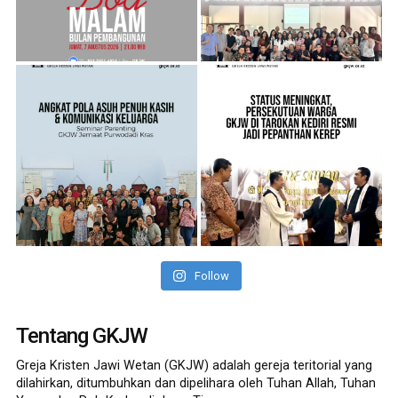
Follow
Tentang GKJW
Greja Kristen Jawi Wetan (GKJW) adalah gereja teritorial yang
dilahirkan, ditumbuhkan dan dipelihara oleh Tuhan Allah, Tuhan